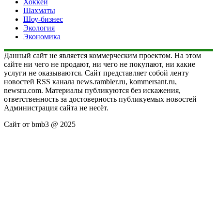
Хоккей
Шахматы
Шоу-бизнес
Экология
Экономика
Данный сайт не является коммерческим проектом. На этом
сайте ни чего не продают, ни чего не покупают, ни какие
услуги не оказываются. Сайт представляет собой ленту
новостей RSS канала news.rambler.ru, kommersant.ru,
newsru.com. Материалы публикуются без искажения,
ответственность за достоверность публикуемых новостей
Администрация сайта не несёт.
Сайт от bmb3 @ 2025