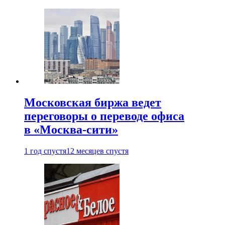
Московская биржа ведет
переговоры о переводе офиса
в «Москва-сити»
1 год спустя
12 месяцев спустя