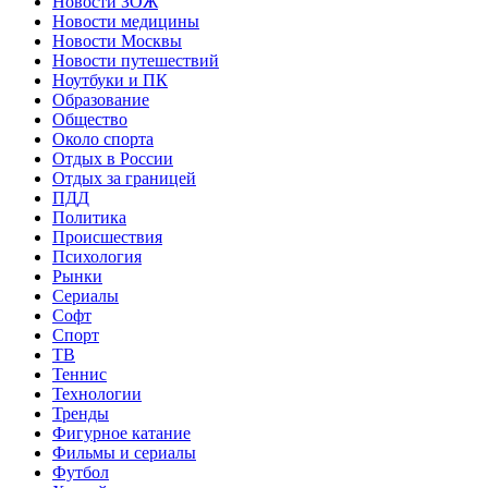
Новости ЗОЖ
Новости медицины
Новости Москвы
Новости путешествий
Ноутбуки и ПК
Образование
Общество
Около спорта
Отдых в России
Отдых за границей
ПДД
Политика
Происшествия
Психология
Рынки
Сериалы
Софт
Спорт
ТВ
Теннис
Технологии
Тренды
Фигурное катание
Фильмы и сериалы
Футбол