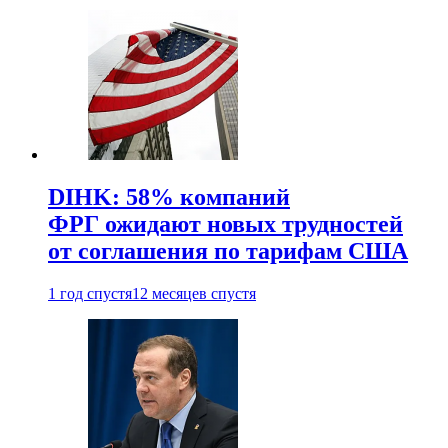
DIHK: 58% компаний
ФРГ ожидают новых трудностей
от соглашения по тарифам США
1 год спустя
12 месяцев спустя