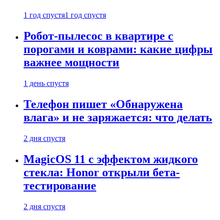
1 год спустя
1 год спустя
Робот-пылесос в квартире с
порогами и коврами: какие цифры
важнее мощности
1 день спустя
Телефон пишет «Обнаружена
влага» и не заряжается: что делать
2 дня спустя
MagicOS 11 с эффектом жидкого
стекла: Honor открыли бета-
тестирование
2 дня спустя