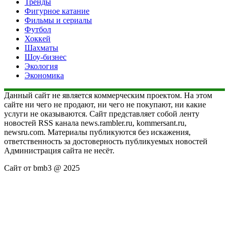
Тренды
Фигурное катание
Фильмы и сериалы
Футбол
Хоккей
Шахматы
Шоу-бизнес
Экология
Экономика
Данный сайт не является коммерческим проектом. На этом
сайте ни чего не продают, ни чего не покупают, ни какие
услуги не оказываются. Сайт представляет собой ленту
новостей RSS канала news.rambler.ru, kommersant.ru,
newsru.com. Материалы публикуются без искажения,
ответственность за достоверность публикуемых новостей
Администрация сайта не несёт.
Сайт от bmb3 @ 2025