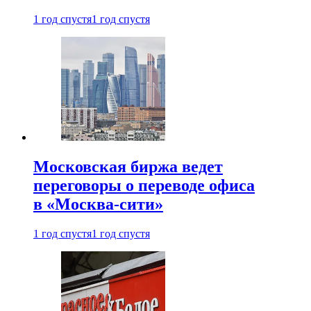
1 год спустя
1 год спустя
Московская биржа ведет
переговоры о переводе офиса
в «Москва-сити»
1 год спустя
1 год спустя