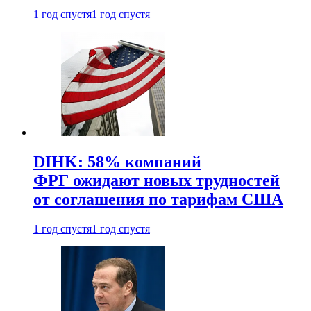
1 год спустя
1 год спустя
DIHK: 58% компаний
ФРГ ожидают новых трудностей
от соглашения по тарифам США
1 год спустя
1 год спустя