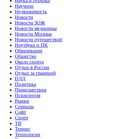
Наука и техника
Научпоп
Недвижимость
Новости
Новости ЗОЖ
Новости медицины
Новости Москвы
Новости путешествий
Ноутбуки и ПК
Образование
Общество
Около спорта
Отдых в России
Отдых за границей
ПДД
Политика
Происшествия
Психология
Рынки
Сериалы
Софт
Спорт
ТВ
Теннис
Технологии