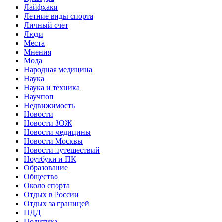
Лайфхаки
Летние виды спорта
Личный счет
Люди
Места
Мнения
Мода
Народная медицина
Наука
Наука и техника
Научпоп
Недвижимость
Новости
Новости ЗОЖ
Новости медицины
Новости Москвы
Новости путешествий
Ноутбуки и ПК
Образование
Общество
Около спорта
Отдых в России
Отдых за границей
ПДД
Политика