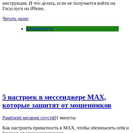
инструкция. И что делать, если не получается войти на
Госуслуги на iPhone.
Читать далее
Безопасность
5 настроек в мессенджере MAX,
которые защитят от мошенников
Рамблер
6 месяцев спустя
0
1 минуты
Как настроить приватность в MAX, чтобы обезопасить себя и