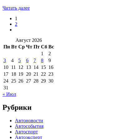
Читать далее
1
2
Август 2026
Пн
Вт
Ср
Чт
Пт
Сб
Вс
1
2
3
4
5
6
7
8
9
10
11
12
13
14
15
16
17
18
19
20
21
22
23
24
25
26
27
28
29
30
31
« Июл
Рубрики
Автоновости
Автособытия
Автоспорт
Автоэксперт