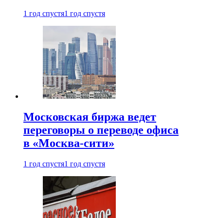
1 год спустя
1 год спустя
Московская биржа ведет
переговоры о переводе офиса
в «Москва-сити»
1 год спустя
1 год спустя