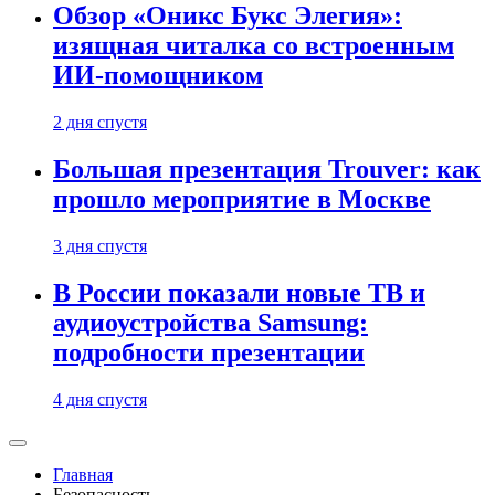
Обзор «Оникс Букс Элегия»:
изящная читалка со встроенным
ИИ-помощником
2 дня спустя
Большая презентация Trouver: как
прошло мероприятие в Москве
3 дня спустя
В России показали новые ТВ и
аудиоустройства Samsung:
подробности презентации
4 дня спустя
Главная
Безопасность