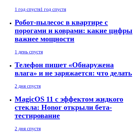
1 год спустя
1 год спустя
Робот-пылесос в квартире с
порогами и коврами: какие цифры
важнее мощности
1 день спустя
Телефон пишет «Обнаружена
влага» и не заряжается: что делать
2 дня спустя
MagicOS 11 с эффектом жидкого
стекла: Honor открыли бета-
тестирование
2 дня спустя