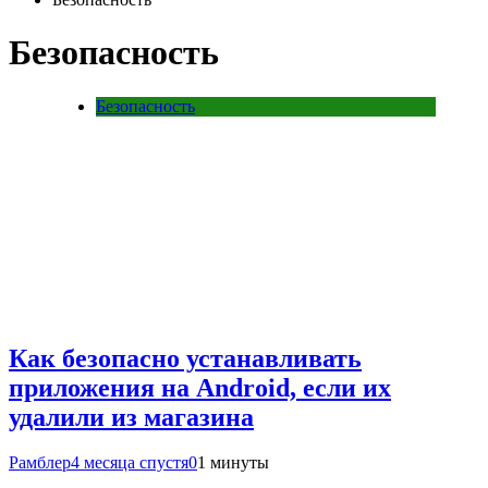
Безопасность
Безопасность
Как безопасно устанавливать
приложения на Android, если их
удалили из магазина
Рамблер
4 месяца спустя
0
1 минуты