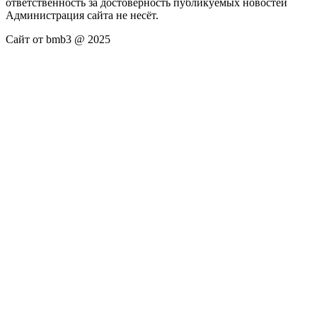
ответственность за достоверность публикуемых новостей
Администрация сайта не несёт.
Сайт от bmb3 @ 2025