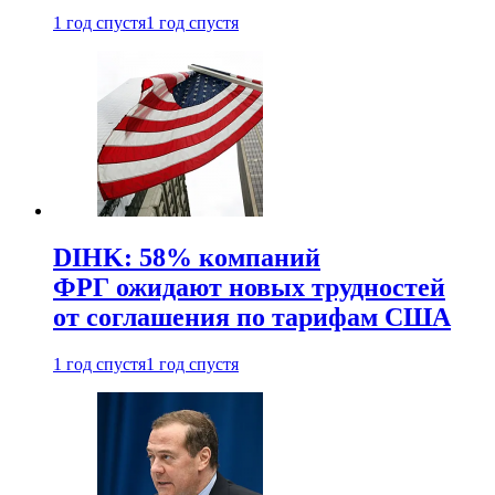
1 год спустя
1 год спустя
DIHK: 58% компаний
ФРГ ожидают новых трудностей
от соглашения по тарифам США
1 год спустя
1 год спустя