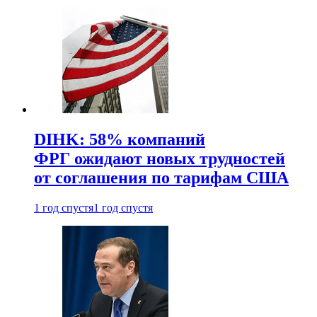
DIHK: 58% компаний
ФРГ ожидают новых трудностей
от соглашения по тарифам США
1 год спустя
1 год спустя