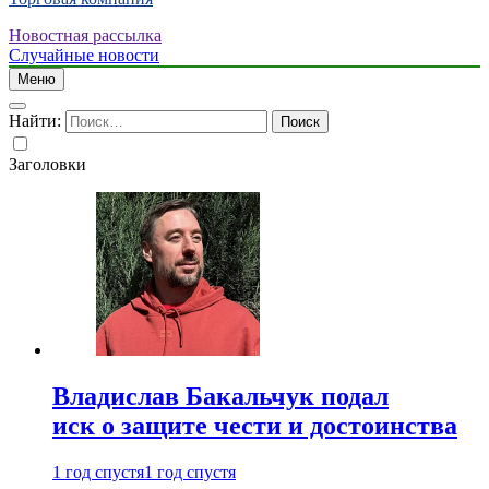
Новостная рассылка
Случайные новости
Меню
Найти:
Заголовки
Владислав Бакальчук подал
иск о защите чести и достоинства
1 год спустя
1 год спустя