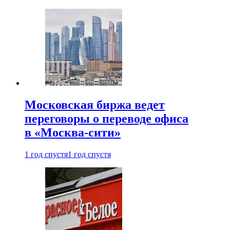
Московская биржа ведет
переговоры о переводе офиса
в «Москва-сити»
1 год спустя
1 год спустя