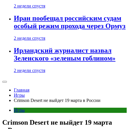
2 недели спустя
Иран пообещал российским судам
особый режим прохода через Ормуз
2 недели спустя
Ирландский журналист назвал
Зеленского «зеленым гоблином»
2 недели спустя
Главная
Игры
Crimson Desert не выйдет 19 марта в России
Игры
Crimson Desert не выйдет 19 марта