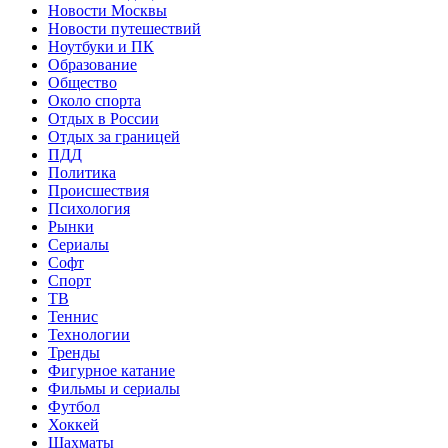
Новости Москвы
Новости путешествий
Ноутбуки и ПК
Образование
Общество
Около спорта
Отдых в России
Отдых за границей
ПДД
Политика
Происшествия
Психология
Рынки
Сериалы
Софт
Спорт
ТВ
Теннис
Технологии
Тренды
Фигурное катание
Фильмы и сериалы
Футбол
Хоккей
Шахматы