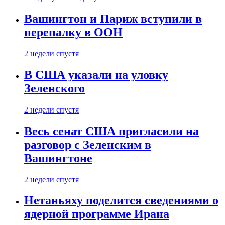
Вашингтон и Париж вступили в
перепалку в ООН
2 недели спустя
В США указали на уловку
Зеленского
2 недели спустя
Весь сенат США пригласили на
разговор с Зеленским в
Вашингтоне
2 недели спустя
Нетаньяху поделится сведениями о
ядерной программе Ирана