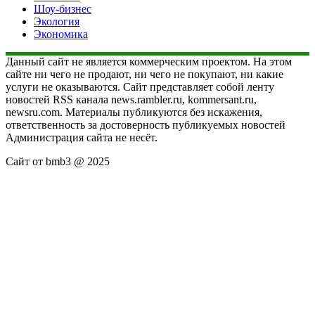
Шоу-бизнес
Экология
Экономика
Данный сайт не является коммерческим проектом. На этом
сайте ни чего не продают, ни чего не покупают, ни какие
услуги не оказываются. Сайт представляет собой ленту
новостей RSS канала news.rambler.ru, kommersant.ru,
newsru.com. Материалы публикуются без искажения,
ответственность за достоверность публикуемых новостей
Администрация сайта не несёт.
Сайт от bmb3 @ 2025