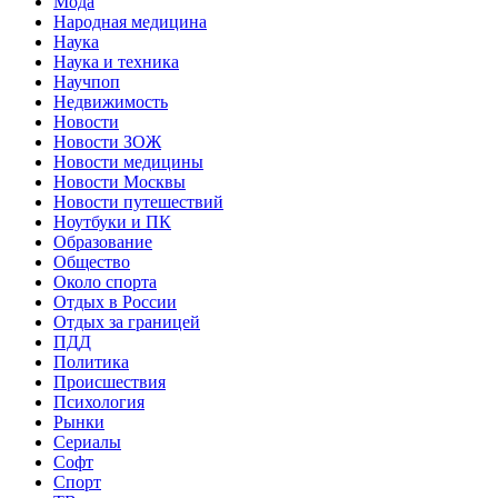
Мода
Народная медицина
Наука
Наука и техника
Научпоп
Недвижимость
Новости
Новости ЗОЖ
Новости медицины
Новости Москвы
Новости путешествий
Ноутбуки и ПК
Образование
Общество
Около спорта
Отдых в России
Отдых за границей
ПДД
Политика
Происшествия
Психология
Рынки
Сериалы
Софт
Спорт