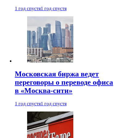
1 год спустя
1 год спустя
Московская биржа ведет
переговоры о переводе офиса
в «Москва-сити»
1 год спустя
1 год спустя