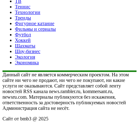
ТВ
Теннис
Технологии
Тренды
Фигурное катание
Фильмы и сериалы
Футбол
Хоккей
Шахматы
Шоу-бизнес
Экология
Экономика
Данный сайт не является коммерческим проектом. На этом
сайте ни чего не продают, ни чего не покупают, ни какие
услуги не оказываются. Сайт представляет собой ленту
новостей RSS канала news.rambler.ru, kommersant.ru,
newsru.com. Материалы публикуются без искажения,
ответственность за достоверность публикуемых новостей
Администрация сайта не несёт.
Сайт от bmb3 @ 2025