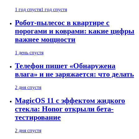
1 год спустя
1 год спустя
Робот-пылесос в квартире с
порогами и коврами: какие цифры
важнее мощности
1 день спустя
Телефон пишет «Обнаружена
влага» и не заряжается: что делать
2 дня спустя
MagicOS 11 с эффектом жидкого
стекла: Honor открыли бета-
тестирование
2 дня спустя