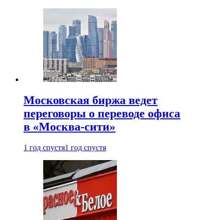
Московская биржа ведет
переговоры о переводе офиса
в «Москва-сити»
1 год спустя
1 год спустя