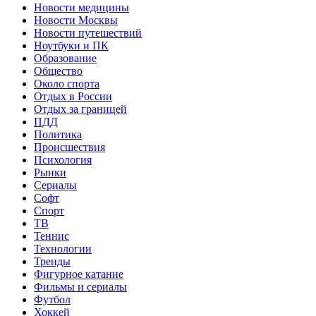
Новости медицины
Новости Москвы
Новости путешествий
Ноутбуки и ПК
Образование
Общество
Около спорта
Отдых в России
Отдых за границей
ПДД
Политика
Происшествия
Психология
Рынки
Сериалы
Софт
Спорт
ТВ
Теннис
Технологии
Тренды
Фигурное катание
Фильмы и сериалы
Футбол
Хоккей