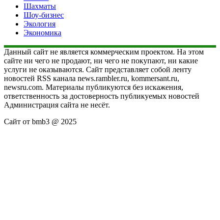
Шахматы
Шоу-бизнес
Экология
Экономика
Данный сайт не является коммерческим проектом. На этом
сайте ни чего не продают, ни чего не покупают, ни какие
услуги не оказываются. Сайт представляет собой ленту
новостей RSS канала news.rambler.ru, kommersant.ru,
newsru.com. Материалы публикуются без искажения,
ответственность за достоверность публикуемых новостей
Администрация сайта не несёт.
Сайт от bmb3 @ 2025