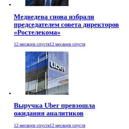
Медведева снова избрали
председателем совета директоров
«Ростелекома»
12 месяцев спустя
12 месяцев спустя
Выручка Uber превзошла
ожидания аналитиков
12 месяцев спустя
12 месяцев спустя