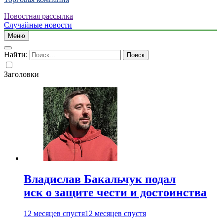
Новостная рассылка
Случайные новости
Меню
Найти:
Заголовки
Владислав Бакальчук подал
иск о защите чести и достоинства
12 месяцев спустя
12 месяцев спустя