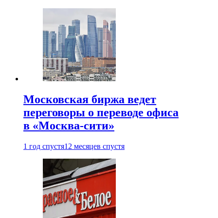
Московская биржа ведет
переговоры о переводе офиса
в «Москва-сити»
1 год спустя
12 месяцев спустя