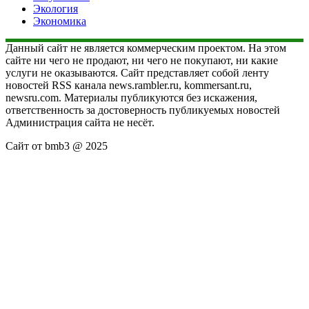
Экология
Экономика
Данный сайт не является коммерческим проектом. На этом
сайте ни чего не продают, ни чего не покупают, ни какие
услуги не оказываются. Сайт представляет собой ленту
новостей RSS канала news.rambler.ru, kommersant.ru,
newsru.com. Материалы публикуются без искажения,
ответственность за достоверность публикуемых новостей
Администрация сайта не несёт.
Сайт от bmb3 @ 2025