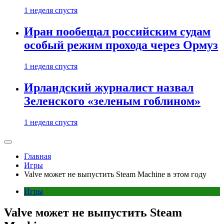
1 неделя спустя
Иран пообещал российским судам
особый режим прохода через Ормуз
1 неделя спустя
Ирландский журналист назвал
Зеленского «зеленым гоблином»
1 неделя спустя
Главная
Игры
Valve может не выпустить Steam Machine в этом году
Игры
Valve может не выпустить Steam