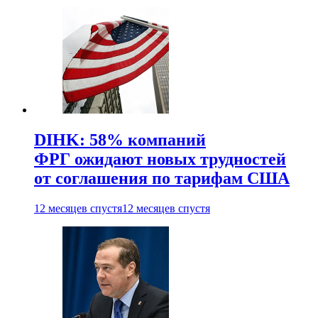
DIHK: 58% компаний
ФРГ ожидают новых трудностей
от соглашения по тарифам США
12 месяцев спустя
12 месяцев спустя