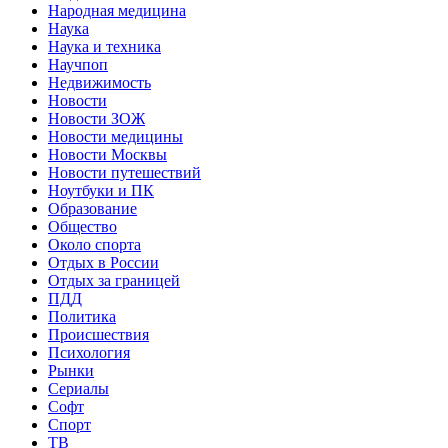
Народная медицина
Наука
Наука и техника
Научпоп
Недвижимость
Новости
Новости ЗОЖ
Новости медицины
Новости Москвы
Новости путешествий
Ноутбуки и ПК
Образование
Общество
Около спорта
Отдых в России
Отдых за границей
ПДД
Политика
Происшествия
Психология
Рынки
Сериалы
Софт
Спорт
ТВ