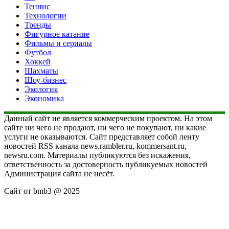
Теннис
Технологии
Тренды
Фигурное катание
Фильмы и сериалы
Футбол
Хоккей
Шахматы
Шоу-бизнес
Экология
Экономика
Данный сайт не является коммерческим проектом. На этом
сайте ни чего не продают, ни чего не покупают, ни какие
услуги не оказываются. Сайт представляет собой ленту
новостей RSS канала news.rambler.ru, kommersant.ru,
newsru.com. Материалы публикуются без искажения,
ответственность за достоверность публикуемых новостей
Администрация сайта не несёт.
Сайт от bmb3 @ 2025