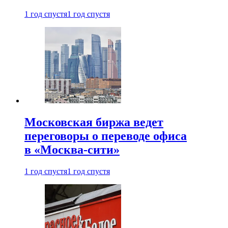
1 год спустя
1 год спустя
Московская биржа ведет
переговоры о переводе офиса
в «Москва-сити»
1 год спустя
1 год спустя