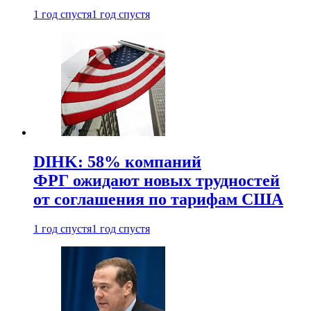
1 год спустя
1 год спустя
DIHK: 58% компаний
ФРГ ожидают новых трудностей
от соглашения по тарифам США
1 год спустя
1 год спустя