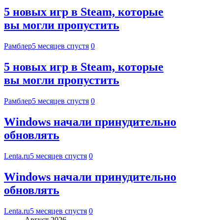
5 новых игр в Steam, которые
вы могли пропустить
Рамблер
5 месяцев спустя
0
5 новых игр в Steam, которые
вы могли пропустить
Рамблер
5 месяцев спустя
0
Windows начали принудительно
обновлять
Lenta.ru
5 месяцев спустя
0
Windows начали принудительно
обновлять
Lenta.ru
5 месяцев спустя
0
Август 2026