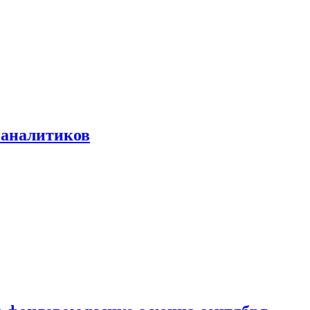
 аналитиков