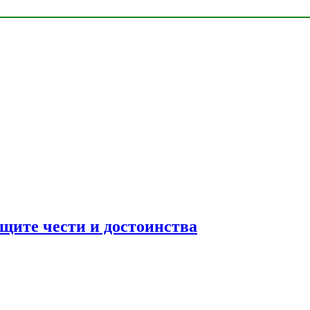
ащите чести и достоинства