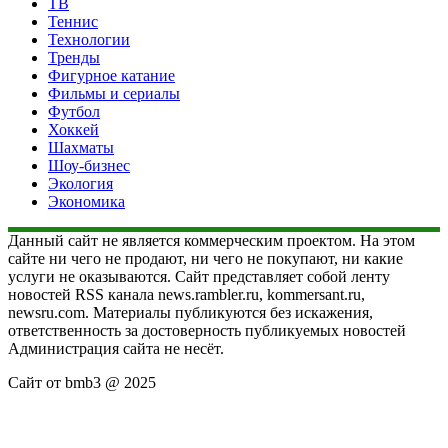
ТВ
Теннис
Технологии
Тренды
Фигурное катание
Фильмы и сериалы
Футбол
Хоккей
Шахматы
Шоу-бизнес
Экология
Экономика
Данный сайт не является коммерческим проектом. На этом
сайте ни чего не продают, ни чего не покупают, ни какие
услуги не оказываются. Сайт представляет собой ленту
новостей RSS канала news.rambler.ru, kommersant.ru,
newsru.com. Материалы публикуются без искажения,
ответственность за достоверность публикуемых новостей
Администрация сайта не несёт.
Сайт от bmb3 @ 2025