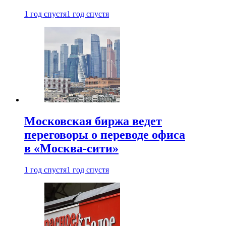
1 год спустя
1 год спустя
Московская биржа ведет
переговоры о переводе офиса
в «Москва-сити»
1 год спустя
1 год спустя