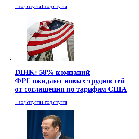
1 год спустя
1 год спустя
DIHK: 58% компаний
ФРГ ожидают новых трудностей
от соглашения по тарифам США
1 год спустя
1 год спустя