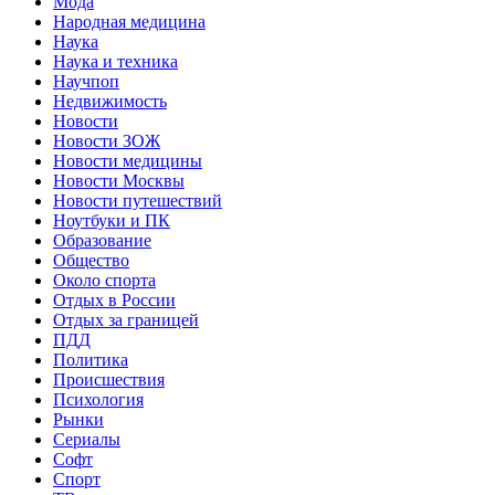
Мода
Народная медицина
Наука
Наука и техника
Научпоп
Недвижимость
Новости
Новости ЗОЖ
Новости медицины
Новости Москвы
Новости путешествий
Ноутбуки и ПК
Образование
Общество
Около спорта
Отдых в России
Отдых за границей
ПДД
Политика
Происшествия
Психология
Рынки
Сериалы
Софт
Спорт