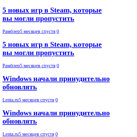
5 новых игр в Steam, которые
вы могли пропустить
Рамблер
5 месяцев спустя
0
5 новых игр в Steam, которые
вы могли пропустить
Рамблер
5 месяцев спустя
0
Windows начали принудительно
обновлять
Lenta.ru
5 месяцев спустя
0
Windows начали принудительно
обновлять
Lenta.ru
5 месяцев спустя
0