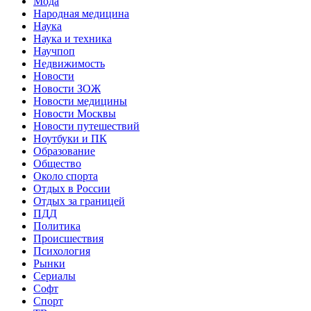
Мода
Народная медицина
Наука
Наука и техника
Научпоп
Недвижимость
Новости
Новости ЗОЖ
Новости медицины
Новости Москвы
Новости путешествий
Ноутбуки и ПК
Образование
Общество
Около спорта
Отдых в России
Отдых за границей
ПДД
Политика
Происшествия
Психология
Рынки
Сериалы
Софт
Спорт