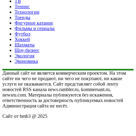
ТВ
Теннис
Технологии
Тренды
Фигурное катание
Фильмы и сериалы
Футбол
Хоккей
Шахматы
Шоу-бизнес
Экология
Экономика
Данный сайт не является коммерческим проектом. На этом
сайте ни чего не продают, ни чего не покупают, ни какие
услуги не оказываются. Сайт представляет собой ленту
новостей RSS канала news.rambler.ru, kommersant.ru,
newsru.com. Материалы публикуются без искажения,
ответственность за достоверность публикуемых новостей
Администрация сайта не несёт.
Сайт от bmb3 @ 2025