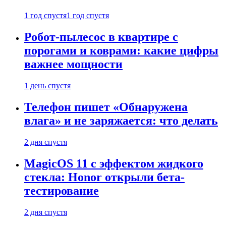
1 год спустя
1 год спустя
Робот-пылесос в квартире с
порогами и коврами: какие цифры
важнее мощности
1 день спустя
Телефон пишет «Обнаружена
влага» и не заряжается: что делать
2 дня спустя
MagicOS 11 с эффектом жидкого
стекла: Honor открыли бета-
тестирование
2 дня спустя