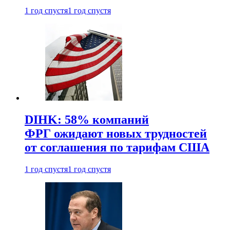
1 год спустя
1 год спустя
DIHK: 58% компаний
ФРГ ожидают новых трудностей
от соглашения по тарифам США
1 год спустя
1 год спустя