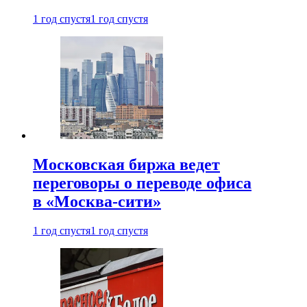
1 год спустя
1 год спустя
Московская биржа ведет
переговоры о переводе офиса
в «Москва-сити»
1 год спустя
1 год спустя