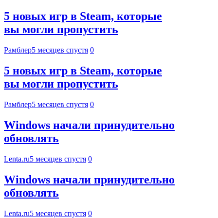
5 новых игр в Steam, которые
вы могли пропустить
Рамблер
5 месяцев спустя
0
5 новых игр в Steam, которые
вы могли пропустить
Рамблер
5 месяцев спустя
0
Windows начали принудительно
обновлять
Lenta.ru
5 месяцев спустя
0
Windows начали принудительно
обновлять
Lenta.ru
5 месяцев спустя
0