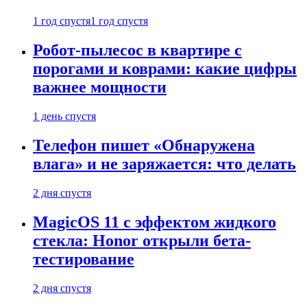
1 год спустя
1 год спустя
Робот-пылесос в квартире с
порогами и коврами: какие цифры
важнее мощности
1 день спустя
Телефон пишет «Обнаружена
влага» и не заряжается: что делать
2 дня спустя
MagicOS 11 с эффектом жидкого
стекла: Honor открыли бета-
тестирование
2 дня спустя