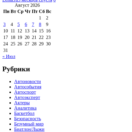
Август 2026
Пн
Вт
Ср
Чт
Пт
Сб
Вс
1
2
3
4
5
6
7
8
9
10
11
12
13
14
15
16
17
18
19
20
21
22
23
24
25
26
27
28
29
30
31
« Июл
Рубрики
Автоновости
Автособытия
Автоспорт
Автоэксперт
Актеры
Аналитика
Баскетбол
Безопасность
Безумный мир
Биатлон/Лыжи