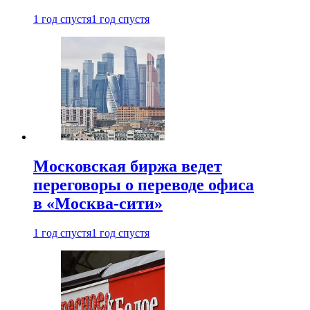
1 год спустя
1 год спустя
Московская биржа ведет
переговоры о переводе офиса
в «Москва-сити»
1 год спустя
1 год спустя