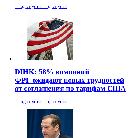
1 год спустя
1 год спустя
DIHK: 58% компаний
ФРГ ожидают новых трудностей
от соглашения по тарифам США
1 год спустя
1 год спустя