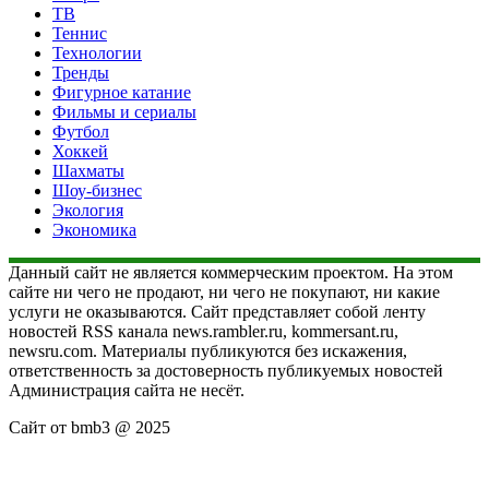
ТВ
Теннис
Технологии
Тренды
Фигурное катание
Фильмы и сериалы
Футбол
Хоккей
Шахматы
Шоу-бизнес
Экология
Экономика
Данный сайт не является коммерческим проектом. На этом
сайте ни чего не продают, ни чего не покупают, ни какие
услуги не оказываются. Сайт представляет собой ленту
новостей RSS канала news.rambler.ru, kommersant.ru,
newsru.com. Материалы публикуются без искажения,
ответственность за достоверность публикуемых новостей
Администрация сайта не несёт.
Сайт от bmb3 @ 2025