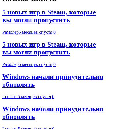
5 новых игр в Steam, которые
вы могли пропустить
Рамблер
5 месяцев спустя
0
5 новых игр в Steam, которые
вы могли пропустить
Рамблер
5 месяцев спустя
0
Windows начали принудительно
обновлять
Lenta.ru
5 месяцев спустя
0
Windows начали принудительно
обновлять
Lenta.ru
5 месяцев спустя
0