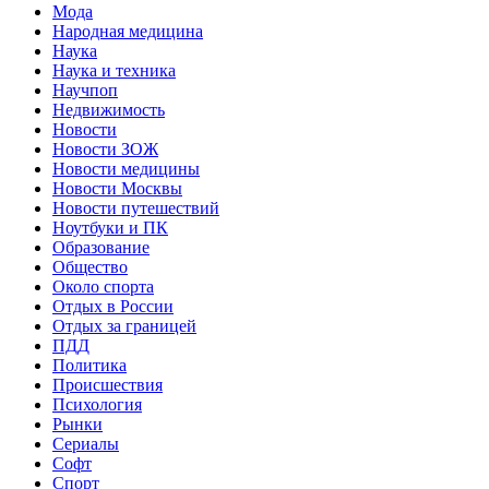
Мода
Народная медицина
Наука
Наука и техника
Научпоп
Недвижимость
Новости
Новости ЗОЖ
Новости медицины
Новости Москвы
Новости путешествий
Ноутбуки и ПК
Образование
Общество
Около спорта
Отдых в России
Отдых за границей
ПДД
Политика
Происшествия
Психология
Рынки
Сериалы
Софт
Спорт