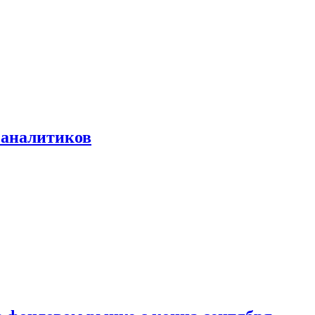
 аналитиков