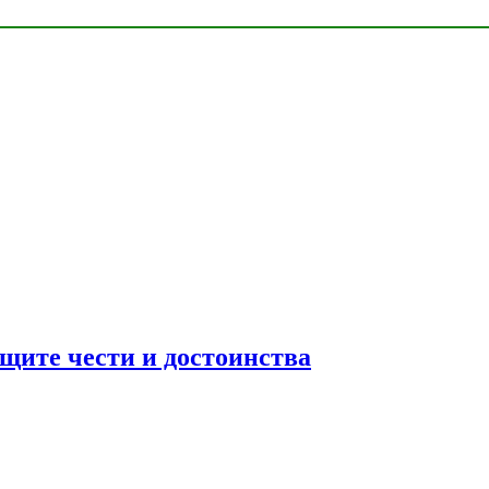
ащите чести и достоинства