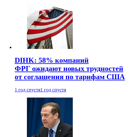
DIHK: 58% компаний
ФРГ ожидают новых трудностей
от соглашения по тарифам США
1 год спустя
1 год спустя