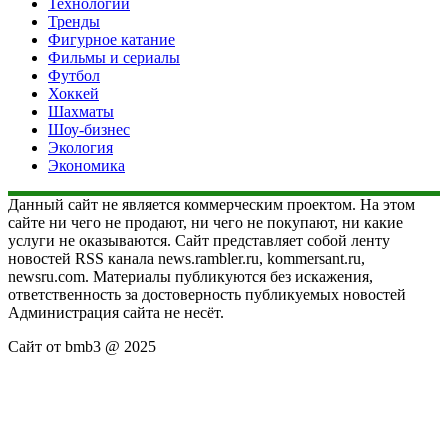
Технологии
Тренды
Фигурное катание
Фильмы и сериалы
Футбол
Хоккей
Шахматы
Шоу-бизнес
Экология
Экономика
Данный сайт не является коммерческим проектом. На этом
сайте ни чего не продают, ни чего не покупают, ни какие
услуги не оказываются. Сайт представляет собой ленту
новостей RSS канала news.rambler.ru, kommersant.ru,
newsru.com. Материалы публикуются без искажения,
ответственность за достоверность публикуемых новостей
Администрация сайта не несёт.
Сайт от bmb3 @ 2025