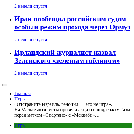
2 недели спустя
Иран пообещал российским судам
особый режим прохода через Ормуз
2 недели спустя
Ирландский журналист назвал
Зеленского «зеленым гоблином»
2 недели спустя
Главная
Игры
«Отстраните Израиль, геноцид — это не игра».
На Мальте активисты провели акцию в поддержку Газы
перед матчем «Спартанс» с «Маккаби»…
Игры