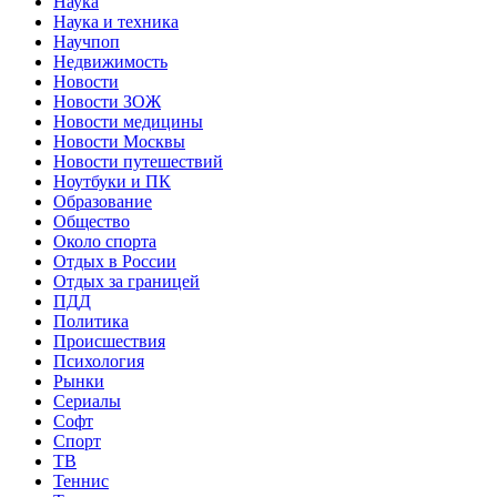
Наука
Наука и техника
Научпоп
Недвижимость
Новости
Новости ЗОЖ
Новости медицины
Новости Москвы
Новости путешествий
Ноутбуки и ПК
Образование
Общество
Около спорта
Отдых в России
Отдых за границей
ПДД
Политика
Происшествия
Психология
Рынки
Сериалы
Софт
Спорт
ТВ
Теннис