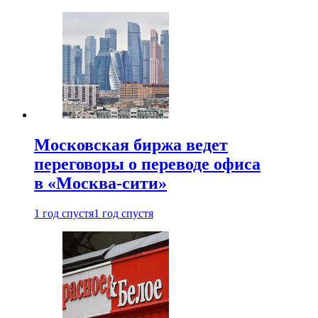
Московская биржа ведет
переговоры о переводе офиса
в «Москва-сити»
1 год спустя
1 год спустя