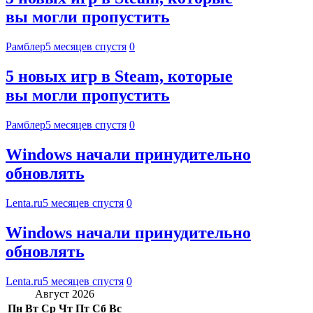
вы могли пропустить
Рамблер
5 месяцев спустя
0
5 новых игр в Steam, которые
вы могли пропустить
Рамблер
5 месяцев спустя
0
Windows начали принудительно
обновлять
Lenta.ru
5 месяцев спустя
0
Windows начали принудительно
обновлять
Lenta.ru
5 месяцев спустя
0
Август 2026
Пн
Вт
Ср
Чт
Пт
Сб
Вс