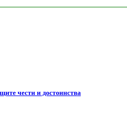
ащите чести и достоинства