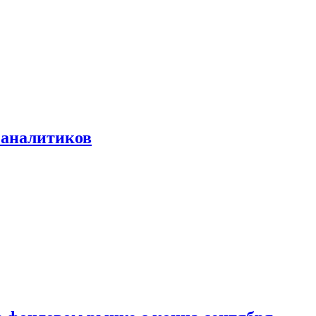
 аналитиков