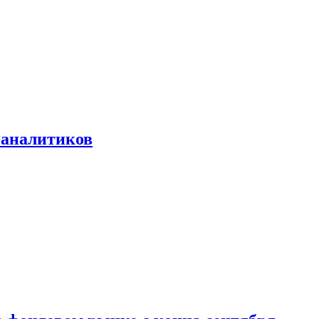
 аналитиков