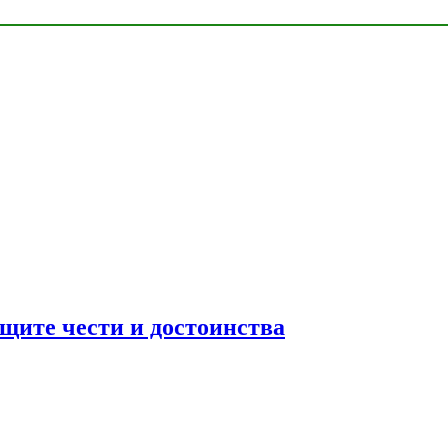
ащите чести и достоинства