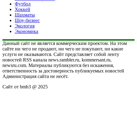
Футбол
Хоккей
Шахматы
Шоу-бизнес
Экология
Экономика
Данный сайт не является коммерческим проектом. На этом
сайте ни чего не продают, ни чего не покупают, ни какие
услуги не оказываются. Сайт представляет собой ленту
новостей RSS канала news.rambler.ru, kommersant.ru,
newsru.com. Материалы публикуются без искажения,
ответственность за достоверность публикуемых новостей
Администрация сайта не несёт.
Сайт от bmb3 @ 2025