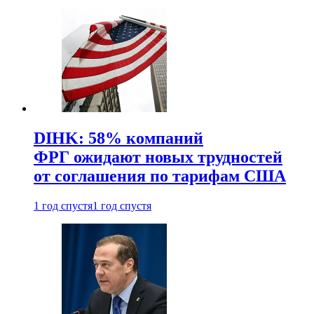
DIHK: 58% компаний
ФРГ ожидают новых трудностей
от соглашения по тарифам США
1 год спустя
1 год спустя