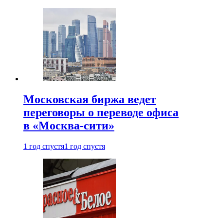
Московская биржа ведет
переговоры о переводе офиса
в «Москва-сити»
1 год спустя
1 год спустя