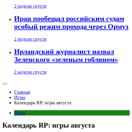
2 недели спустя
Иран пообещал российским судам
особый режим прохода через Ормуз
2 недели спустя
Ирландский журналист назвал
Зеленского «зеленым гоблином»
2 недели спустя
Главная
Игры
Календарь RP: игры августа
Игры
Календарь RP: игры августа