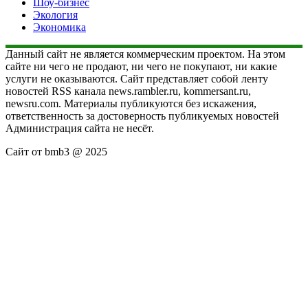
Шоу-бизнес
Экология
Экономика
Данный сайт не является коммерческим проектом. На этом
сайте ни чего не продают, ни чего не покупают, ни какие
услуги не оказываются. Сайт представляет собой ленту
новостей RSS канала news.rambler.ru, kommersant.ru,
newsru.com. Материалы публикуются без искажения,
ответственность за достоверность публикуемых новостей
Администрация сайта не несёт.
Сайт от bmb3 @ 2025