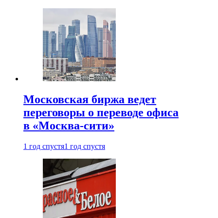
Московская биржа ведет
переговоры о переводе офиса
в «Москва-сити»
1 год спустя
1 год спустя