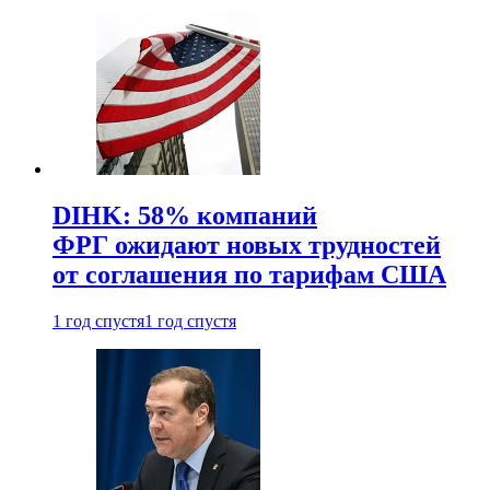
DIHK: 58% компаний
ФРГ ожидают новых трудностей
от соглашения по тарифам США
1 год спустя
1 год спустя