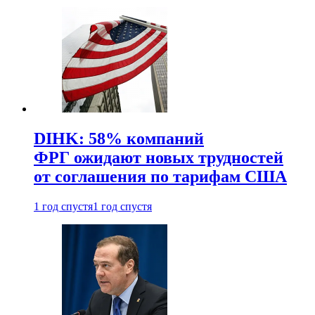
DIHK: 58% компаний
ФРГ ожидают новых трудностей
от соглашения по тарифам США
1 год спустя
1 год спустя