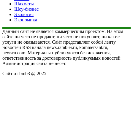
Шахматы
Шоу-бизнес
Экология
Экономика
Данный сайт не является коммерческим проектом. На этом
сайте ни чего не продают, ни чего не покупают, ни какие
услуги не оказываются. Сайт представляет собой ленту
новостей RSS канала news.rambler.ru, kommersant.ru,
newsru.com. Материалы публикуются без искажения,
ответственность за достоверность публикуемых новостей
Администрация сайта не несёт.
Сайт от bmb3 @ 2025