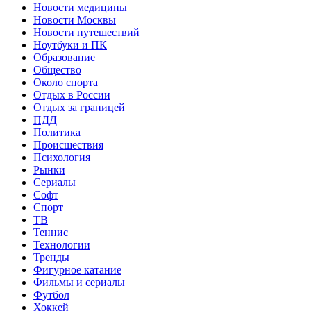
Новости медицины
Новости Москвы
Новости путешествий
Ноутбуки и ПК
Образование
Общество
Около спорта
Отдых в России
Отдых за границей
ПДД
Политика
Происшествия
Психология
Рынки
Сериалы
Софт
Спорт
ТВ
Теннис
Технологии
Тренды
Фигурное катание
Фильмы и сериалы
Футбол
Хоккей