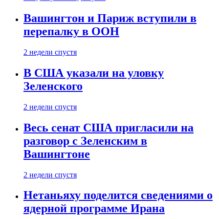
Вашингтон и Париж вступили в
перепалку в ООН
2 недели спустя
В США указали на уловку
Зеленского
2 недели спустя
Весь сенат США пригласили на
разговор с Зеленским в
Вашингтоне
2 недели спустя
Нетаньяху поделится сведениями о
ядерной программе Ирана