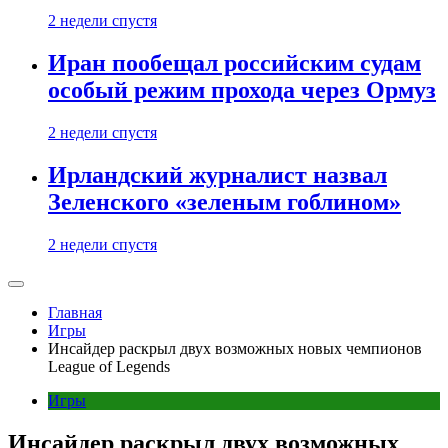
2 недели спустя
Иран пообещал российским судам
особый режим прохода через Ормуз
2 недели спустя
Ирландский журналист назвал
Зеленского «зеленым гоблином»
2 недели спустя
Главная
Игры
Инсайдер раскрыл двух возможных новых чемпионов
League of Legends
Игры
Инсайдер раскрыл двух возможных