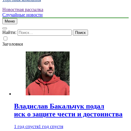
Новостная рассылка
Случайные новости
Меню
Найти:
Заголовки
Владислав Бакальчук подал
иск о защите чести и достоинства
1 год спустя
1 год спустя