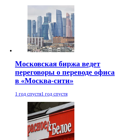
Московская биржа ведет
переговоры о переводе офиса
в «Москва-сити»
1 год спустя
1 год спустя