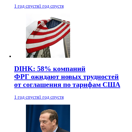
1 год спустя
1 год спустя
DIHK: 58% компаний
ФРГ ожидают новых трудностей
от соглашения по тарифам США
1 год спустя
1 год спустя