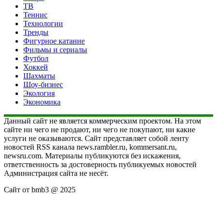
ТВ
Теннис
Технологии
Тренды
Фигурное катание
Фильмы и сериалы
Футбол
Хоккей
Шахматы
Шоу-бизнес
Экология
Экономика
Данный сайт не является коммерческим проектом. На этом
сайте ни чего не продают, ни чего не покупают, ни какие
услуги не оказываются. Сайт представляет собой ленту
новостей RSS канала news.rambler.ru, kommersant.ru,
newsru.com. Материалы публикуются без искажения,
ответственность за достоверность публикуемых новостей
Администрация сайта не несёт.
Сайт от bmb3 @ 2025