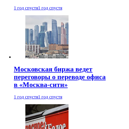
1 год спустя
1 год спустя
Московская биржа ведет
переговоры о переводе офиса
в «Москва-сити»
1 год спустя
1 год спустя