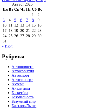
Август 2026
Пн
Вт
Ср
Чт
Пт
Сб
Вс
1
2
3
4
5
6
7
8
9
10
11
12
13
14
15
16
17
18
19
20
21
22
23
24
25
26
27
28
29
30
31
« Июл
Рубрики
Автоновости
Автособытия
Автоспорт
Автоэксперт
Актеры
Аналитика
Баскетбол
Безопасность
Безумный мир
Биатлон/Лыжи