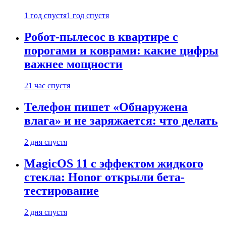
1 год спустя
1 год спустя
Робот-пылесос в квартире с
порогами и коврами: какие цифры
важнее мощности
21 час спустя
Телефон пишет «Обнаружена
влага» и не заряжается: что делать
2 дня спустя
MagicOS 11 с эффектом жидкого
стекла: Honor открыли бета-
тестирование
2 дня спустя