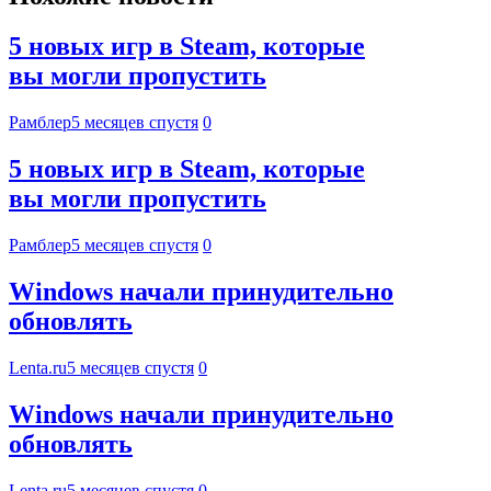
5 новых игр в Steam, которые
вы могли пропустить
Рамблер
5 месяцев спустя
0
5 новых игр в Steam, которые
вы могли пропустить
Рамблер
5 месяцев спустя
0
Windows начали принудительно
обновлять
Lenta.ru
5 месяцев спустя
0
Windows начали принудительно
обновлять
Lenta.ru
5 месяцев спустя
0