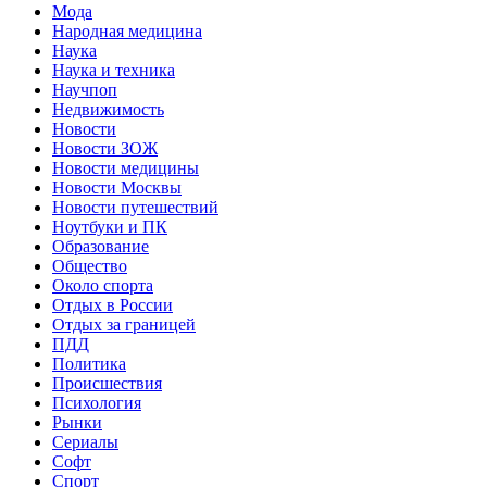
Мода
Народная медицина
Наука
Наука и техника
Научпоп
Недвижимость
Новости
Новости ЗОЖ
Новости медицины
Новости Москвы
Новости путешествий
Ноутбуки и ПК
Образование
Общество
Около спорта
Отдых в России
Отдых за границей
ПДД
Политика
Происшествия
Психология
Рынки
Сериалы
Софт
Спорт