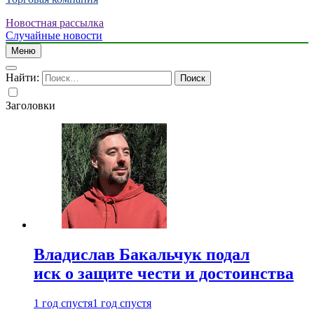
Новостная рассылка
Случайные новости
Меню
Найти:
Заголовки
Владислав Бакальчук подал
иск о защите чести и достоинства
1 год спустя
1 год спустя