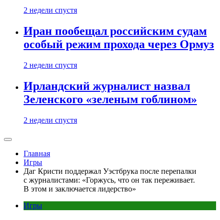
2 недели спустя
Иран пообещал российским судам
особый режим прохода через Ормуз
2 недели спустя
Ирландский журналист назвал
Зеленского «зеленым гоблином»
2 недели спустя
Главная
Игры
Даг Кристи поддержал Уэстбрука после перепалки
с журналистами: «Горжусь, что он так переживает.
В этом и заключается лидерство»
Игры