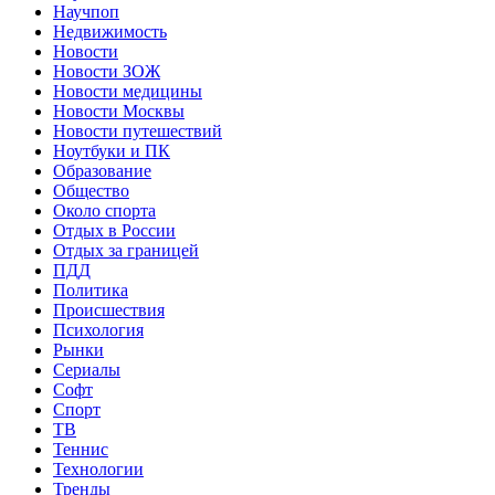
Научпоп
Недвижимость
Новости
Новости ЗОЖ
Новости медицины
Новости Москвы
Новости путешествий
Ноутбуки и ПК
Образование
Общество
Около спорта
Отдых в России
Отдых за границей
ПДД
Политика
Происшествия
Психология
Рынки
Сериалы
Софт
Спорт
ТВ
Теннис
Технологии
Тренды