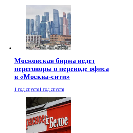
Московская биржа ведет
переговоры о переводе офиса
в «Москва-сити»
1 год спустя
1 год спустя