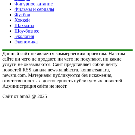
Фигурное катание
Фильмы и сериалы
Футбол
Хоккей
Шахматы
Шоу-бизнес
Экология
Экономика
Данный сайт не является коммерческим проектом. На этом
сайте ни чего не продают, ни чего не покупают, ни какие
услуги не оказываются. Сайт представляет собой ленту
новостей RSS канала news.rambler.ru, kommersant.ru,
newsru.com. Материалы публикуются без искажения,
ответственность за достоверность публикуемых новостей
Администрация сайта не несёт.
Сайт от bmb3 @ 2025