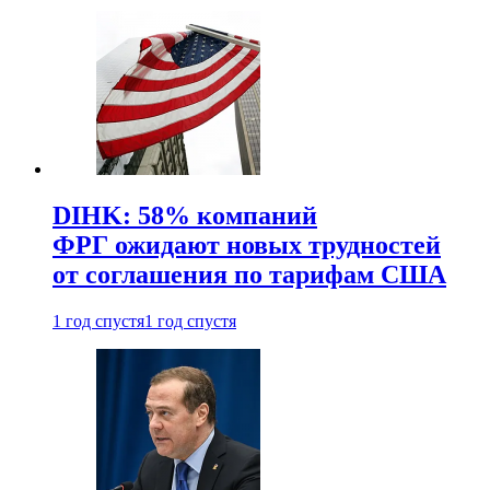
DIHK: 58% компаний
ФРГ ожидают новых трудностей
от соглашения по тарифам США
1 год спустя
1 год спустя