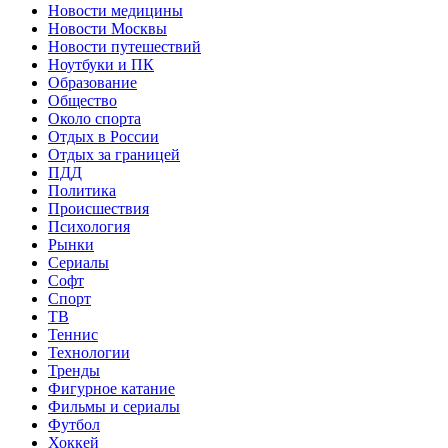
Новости медицины
Новости Москвы
Новости путешествий
Ноутбуки и ПК
Образование
Общество
Около спорта
Отдых в России
Отдых за границей
ПДД
Политика
Происшествия
Психология
Рынки
Сериалы
Софт
Спорт
ТВ
Теннис
Технологии
Тренды
Фигурное катание
Фильмы и сериалы
Футбол
Хоккей