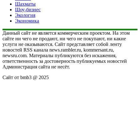
Шахматы
Шоу-бизнес
Экология
Экономика
Данный сайт не является коммерческим проектом. На этом
сайте ни чего не продают, ни чего не покупают, ни какие
услуги не оказываются. Сайт представляет собой ленту
новостей RSS канала news.rambler.ru, kommersant.ru,
newsru.com. Материалы публикуются без искажения,
ответственность за достоверность публикуемых новостей
Администрация сайта не несёт.
Сайт от bmb3 @ 2025