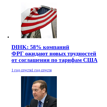
DIHK: 58% компаний
ФРГ ожидают новых трудностей
от соглашения по тарифам США
1 год спустя
1 год спустя