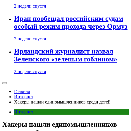
2 недели спустя
Иран пообещал российским судам
особый режим прохода через Ормуз
2 недели спустя
Ирландский журналист назвал
Зеленского «зеленым гоблином»
2 недели спустя
Главная
Интернет
Хакеры нашли единомышленников среди детей
Интернет
Хакеры нашли единомышленников