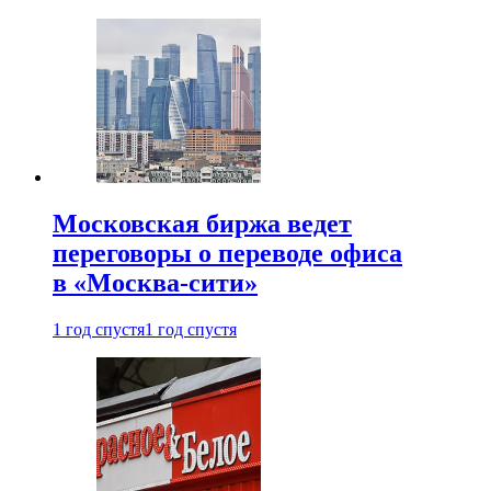
Московская биржа ведет
переговоры о переводе офиса
в «Москва-сити»
1 год спустя
1 год спустя