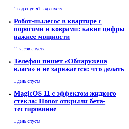
1 год спустя
1 год спустя
Робот-пылесос в квартире с
порогами и коврами: какие цифры
важнее мощности
11 часов спустя
Телефон пишет «Обнаружена
влага» и не заряжается: что делать
1 день спустя
MagicOS 11 с эффектом жидкого
стекла: Honor открыли бета-
тестирование
1 день спустя