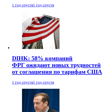
1 год спустя
1 год спустя
DIHK: 58% компаний
ФРГ ожидают новых трудностей
от соглашения по тарифам США
1 год спустя
1 год спустя