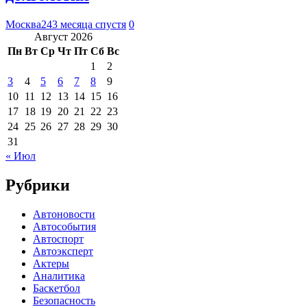
Москва24
3 месяца спустя
0
Август 2026
Пн
Вт
Ср
Чт
Пт
Сб
Вс
1
2
3
4
5
6
7
8
9
10
11
12
13
14
15
16
17
18
19
20
21
22
23
24
25
26
27
28
29
30
31
« Июл
Рубрики
Автоновости
Автособытия
Автоспорт
Автоэксперт
Актеры
Аналитика
Баскетбол
Безопасность