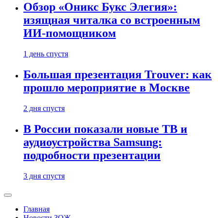
Обзор «Оникс Букс Элегия»:
изящная читалка со встроенным
ИИ-помощником
1 день спустя
Большая презентация Trouver: как
прошло мероприятие в Москве
2 дня спустя
В России показали новые ТВ и
аудиоустройства Samsung:
подробности презентации
3 дня спустя
Главная
Новости ЗОЖ