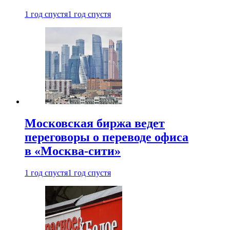
1 год спустя
1 год спустя
Московская биржа ведет
переговоры о переводе офиса
в «Москва-сити»
1 год спустя
1 год спустя