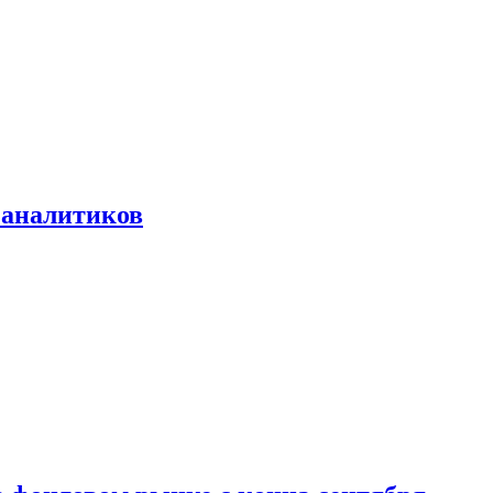
 аналитиков