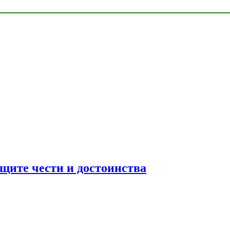
ащите чести и достоинства