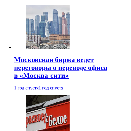
Московская биржа ведет
переговоры о переводе офиса
в «Москва-сити»
1 год спустя
1 год спустя