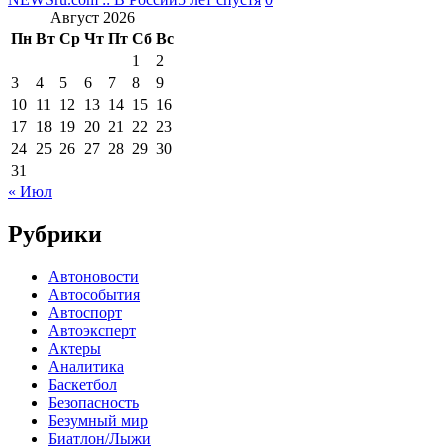
Август 2026
Пн
Вт
Ср
Чт
Пт
Сб
Вс
1
2
3
4
5
6
7
8
9
10
11
12
13
14
15
16
17
18
19
20
21
22
23
24
25
26
27
28
29
30
31
« Июл
Рубрики
Автоновости
Автособытия
Автоспорт
Автоэксперт
Актеры
Аналитика
Баскетбол
Безопасность
Безумный мир
Биатлон/Лыжи