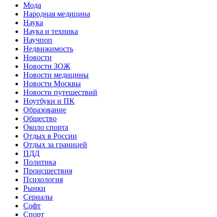
Мода
Народная медицина
Наука
Наука и техника
Научпоп
Недвижимость
Новости
Новости ЗОЖ
Новости медицины
Новости Москвы
Новости путешествий
Ноутбуки и ПК
Образование
Общество
Около спорта
Отдых в России
Отдых за границей
ПДД
Политика
Происшествия
Психология
Рынки
Сериалы
Софт
Спорт