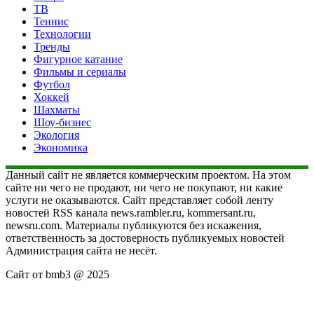
ТВ
Теннис
Технологии
Тренды
Фигурное катание
Фильмы и сериалы
Футбол
Хоккей
Шахматы
Шоу-бизнес
Экология
Экономика
Данный сайт не является коммерческим проектом. На этом
сайте ни чего не продают, ни чего не покупают, ни какие
услуги не оказываются. Сайт представляет собой ленту
новостей RSS канала news.rambler.ru, kommersant.ru,
newsru.com. Материалы публикуются без искажения,
ответственность за достоверность публикуемых новостей
Администрация сайта не несёт.
Сайт от bmb3 @ 2025