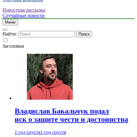
Новостная рассылка
Случайные новости
Меню
Найти:
Заголовки
Владислав Бакальчук подал
иск о защите чести и достоинства
1 год спустя
1 год спустя