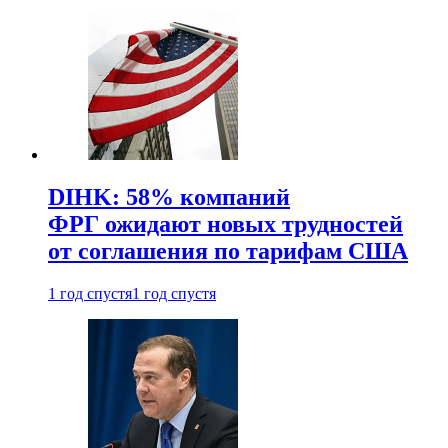
DIHK: 58% компаний
ФРГ ожидают новых трудностей
от соглашения по тарифам США
1 год спустя
1 год спустя