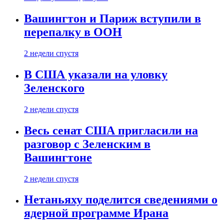
Вашингтон и Париж вступили в
перепалку в ООН
2 недели спустя
В США указали на уловку
Зеленского
2 недели спустя
Весь сенат США пригласили на
разговор с Зеленским в
Вашингтоне
2 недели спустя
Нетаньяху поделится сведениями о
ядерной программе Ирана