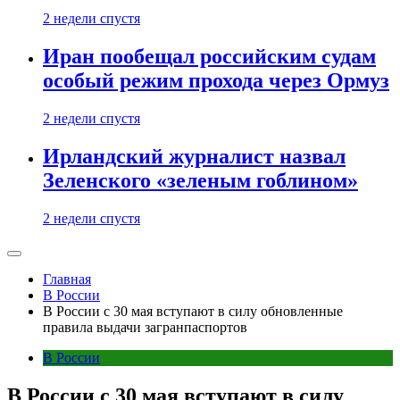
2 недели спустя
Иран пообещал российским судам
особый режим прохода через Ормуз
2 недели спустя
Ирландский журналист назвал
Зеленского «зеленым гоблином»
2 недели спустя
Главная
В России
В России с 30 мая вступают в силу обновленные
правила выдачи загранпаспортов
В России
В России с 30 мая вступают в силу