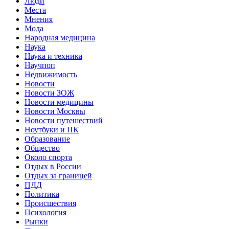
Люди
Места
Мнения
Мода
Народная медицина
Наука
Наука и техника
Научпоп
Недвижимость
Новости
Новости ЗОЖ
Новости медицины
Новости Москвы
Новости путешествий
Ноутбуки и ПК
Образование
Общество
Около спорта
Отдых в России
Отдых за границей
ПДД
Политика
Происшествия
Психология
Рынки