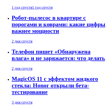
1 год спустя
1 год спустя
Робот-пылесос в квартире с
порогами и коврами: какие цифры
важнее мощности
2 дня спустя
Телефон пишет «Обнаружена
влага» и не заряжается: что делать
2 дня спустя
MagicOS 11 с эффектом жидкого
стекла: Honor открыли бета-
тестирование
3 дня спустя