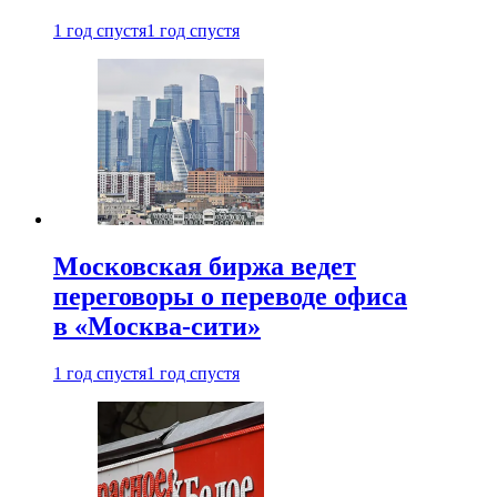
1 год спустя
1 год спустя
Московская биржа ведет
переговоры о переводе офиса
в «Москва-сити»
1 год спустя
1 год спустя