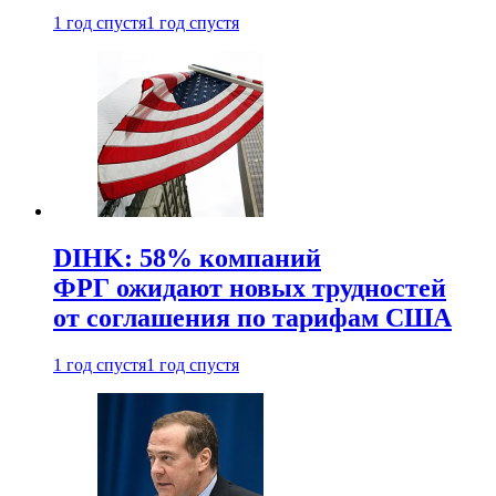
1 год спустя
1 год спустя
DIHK: 58% компаний
ФРГ ожидают новых трудностей
от соглашения по тарифам США
1 год спустя
1 год спустя