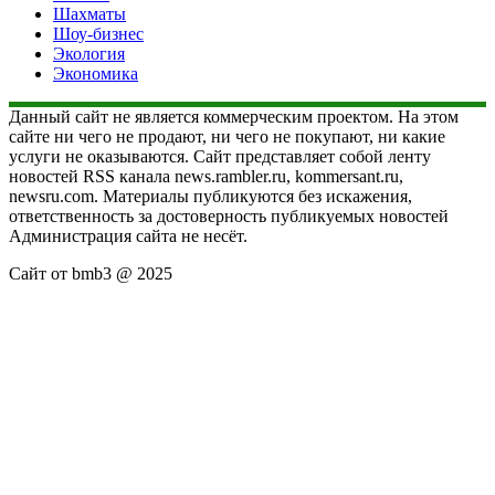
Шахматы
Шоу-бизнес
Экология
Экономика
Данный сайт не является коммерческим проектом. На этом
сайте ни чего не продают, ни чего не покупают, ни какие
услуги не оказываются. Сайт представляет собой ленту
новостей RSS канала news.rambler.ru, kommersant.ru,
newsru.com. Материалы публикуются без искажения,
ответственность за достоверность публикуемых новостей
Администрация сайта не несёт.
Сайт от bmb3 @ 2025