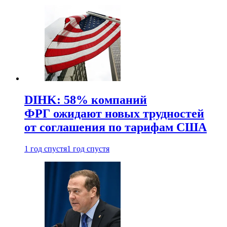
DIHK: 58% компаний
ФРГ ожидают новых трудностей
от соглашения по тарифам США
1 год спустя
1 год спустя