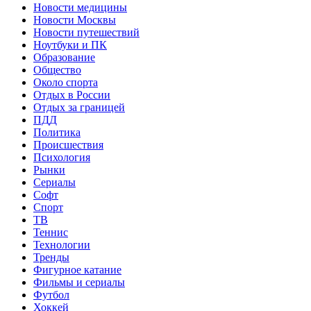
Новости медицины
Новости Москвы
Новости путешествий
Ноутбуки и ПК
Образование
Общество
Около спорта
Отдых в России
Отдых за границей
ПДД
Политика
Происшествия
Психология
Рынки
Сериалы
Софт
Спорт
ТВ
Теннис
Технологии
Тренды
Фигурное катание
Фильмы и сериалы
Футбол
Хоккей