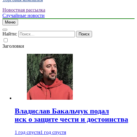
Новостная рассылка
Случайные новости
Меню
Найти:
Заголовки
Владислав Бакальчук подал
иск о защите чести и достоинства
1 год спустя
1 год спустя