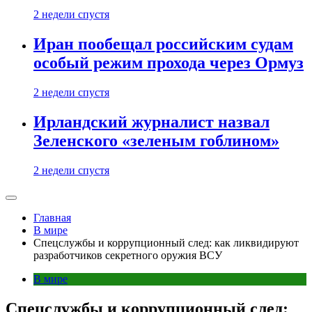
2 недели спустя
Иран пообещал российским судам
особый режим прохода через Ормуз
2 недели спустя
Ирландский журналист назвал
Зеленского «зеленым гоблином»
2 недели спустя
Главная
В мире
Спецслужбы и коррупционный след: как ликвидируют
разработчиков секретного оружия ВСУ
В мире
Спецслужбы и коррупционный след: