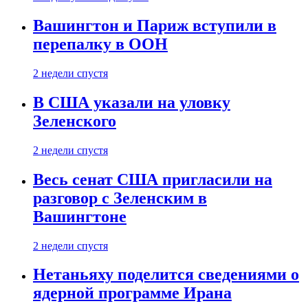
Вашингтон и Париж вступили в
перепалку в ООН
2 недели спустя
В США указали на уловку
Зеленского
2 недели спустя
Весь сенат США пригласили на
разговор с Зеленским в
Вашингтоне
2 недели спустя
Нетаньяху поделится сведениями о
ядерной программе Ирана