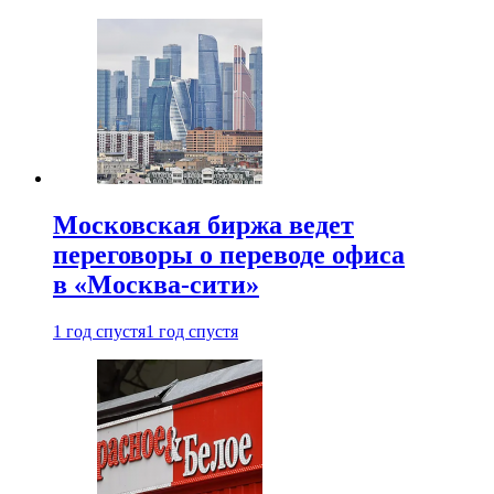
Московская биржа ведет
переговоры о переводе офиса
в «Москва-сити»
1 год спустя
1 год спустя