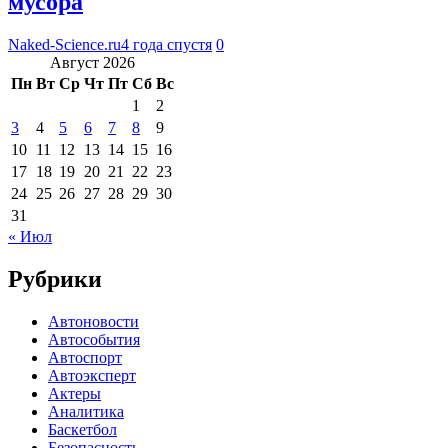
мусора
Naked-Science.ru
4 года спустя
0
Август 2026
Пн
Вт
Ср
Чт
Пт
Сб
Вс
1
2
3
4
5
6
7
8
9
10
11
12
13
14
15
16
17
18
19
20
21
22
23
24
25
26
27
28
29
30
31
« Июл
Рубрики
Автоновости
Автособытия
Автоспорт
Автоэксперт
Актеры
Аналитика
Баскетбол
Безопасность