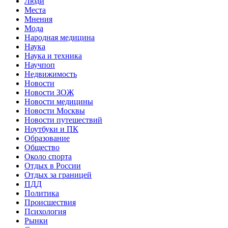
Люди
Места
Мнения
Мода
Народная медицина
Наука
Наука и техника
Научпоп
Недвижимость
Новости
Новости ЗОЖ
Новости медицины
Новости Москвы
Новости путешествий
Ноутбуки и ПК
Образование
Общество
Около спорта
Отдых в России
Отдых за границей
ПДД
Политика
Происшествия
Психология
Рынки