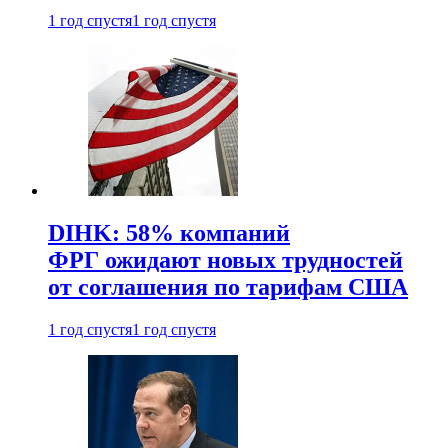
1 год спустя
1 год спустя
DIHK: 58% компаний
ФРГ ожидают новых трудностей
от соглашения по тарифам США
1 год спустя
1 год спустя