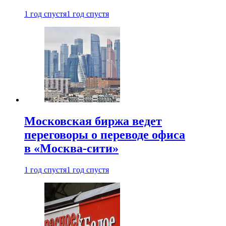
1 год спустя
1 год спустя
Московская биржа ведет
переговоры о переводе офиса
в «Москва-сити»
1 год спустя
1 год спустя