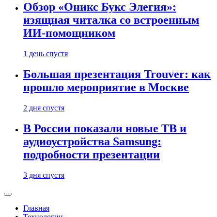
Обзор «Оникс Букс Элегия»:
изящная читалка со встроенным
ИИ-помощником
1 день спустя
Большая презентация Trouver: как
прошло мероприятие в Москве
2 дня спустя
В России показали новые ТВ и
аудиоустройства Samsung:
подробности презентации
3 дня спустя
Главная
Технологии