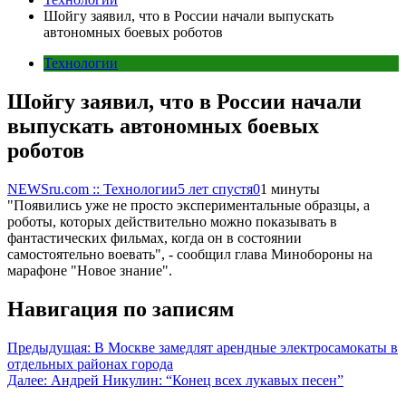
Шойгу заявил, что в России начали выпускать
автономных боевых роботов
Технологии
Шойгу заявил, что в России начали
выпускать автономных боевых
роботов
NEWSru.com :: Технологии
5 лет спустя
0
1 минуты
"Появились уже не просто экспериментальные образцы, а
роботы, которых действительно можно показывать в
фантастических фильмах, когда он в состоянии
самостоятельно воевать", - сообщил глава Минобороны на
марафоне "Новое знание".
Навигация по записям
Предыдущая:
В Москве замедлят арендные электросамокаты в
отдельных районах города
Далее:
Андрей Никулин: “Конец всех лукавых песен”