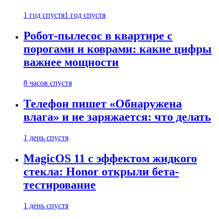
1 год спустя
1 год спустя
Робот-пылесос в квартире с
порогами и коврами: какие цифры
важнее мощности
8 часов спустя
Телефон пишет «Обнаружена
влага» и не заряжается: что делать
1 день спустя
MagicOS 11 с эффектом жидкого
стекла: Honor открыли бета-
тестирование
1 день спустя