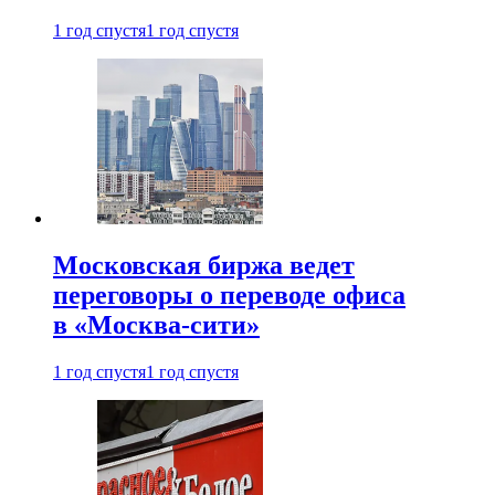
1 год спустя
1 год спустя
Московская биржа ведет
переговоры о переводе офиса
в «Москва-сити»
1 год спустя
1 год спустя