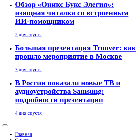
Обзор «Оникс Букс Элегия»:
изящная читалка со встроенным
ИИ-помощником
2 дня спустя
Большая презентация Trouver: как
прошло мероприятие в Москве
3 дня спустя
В России показали новые ТВ и
аудиоустройства Samsung:
подробности презентации
4 дня спустя
Главная
Спорт