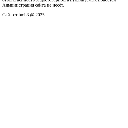
Администрация сайта не несёт.
Сайт от bmb3 @ 2025