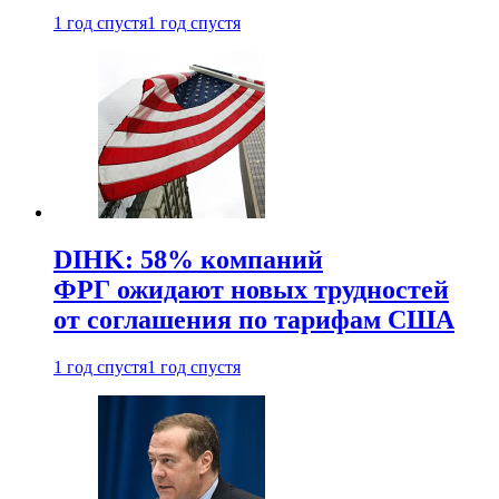
1 год спустя
1 год спустя
DIHK: 58% компаний
ФРГ ожидают новых трудностей
от соглашения по тарифам США
1 год спустя
1 год спустя