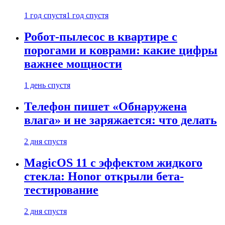
1 год спустя
1 год спустя
Робот-пылесос в квартире с
порогами и коврами: какие цифры
важнее мощности
1 день спустя
Телефон пишет «Обнаружена
влага» и не заряжается: что делать
2 дня спустя
MagicOS 11 с эффектом жидкого
стекла: Honor открыли бета-
тестирование
2 дня спустя