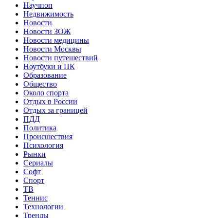
Научпоп
Недвижимость
Новости
Новости ЗОЖ
Новости медицины
Новости Москвы
Новости путешествий
Ноутбуки и ПК
Образование
Общество
Около спорта
Отдых в России
Отдых за границей
ПДД
Политика
Происшествия
Психология
Рынки
Сериалы
Софт
Спорт
ТВ
Теннис
Технологии
Тренды