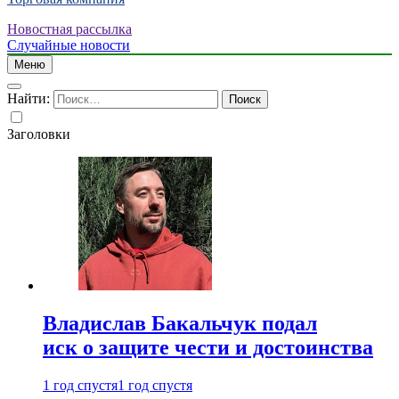
Новостная рассылка
Случайные новости
Меню
Найти:
Заголовки
Владислав Бакальчук подал
иск о защите чести и достоинства
1 год спустя
1 год спустя