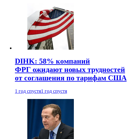
DIHK: 58% компаний
ФРГ ожидают новых трудностей
от соглашения по тарифам США
1 год спустя
1 год спустя