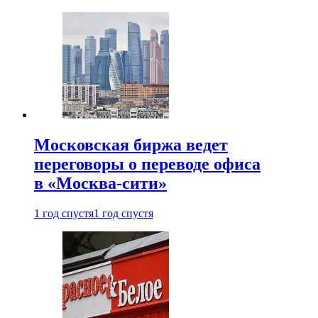
Московская биржа ведет
переговоры о переводе офиса
в «Москва-сити»
1 год спустя
1 год спустя