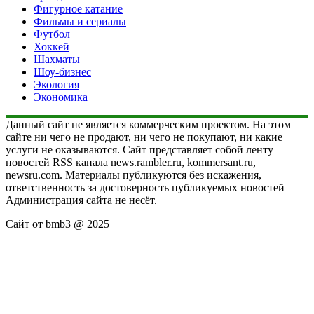
Фигурное катание
Фильмы и сериалы
Футбол
Хоккей
Шахматы
Шоу-бизнес
Экология
Экономика
Данный сайт не является коммерческим проектом. На этом
сайте ни чего не продают, ни чего не покупают, ни какие
услуги не оказываются. Сайт представляет собой ленту
новостей RSS канала news.rambler.ru, kommersant.ru,
newsru.com. Материалы публикуются без искажения,
ответственность за достоверность публикуемых новостей
Администрация сайта не несёт.
Сайт от bmb3 @ 2025