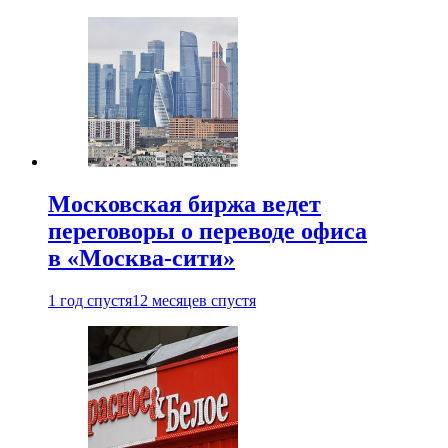
Московская биржа ведет
переговоры о переводе офиса
в «Москва-сити»
1 год спустя
12 месяцев спустя