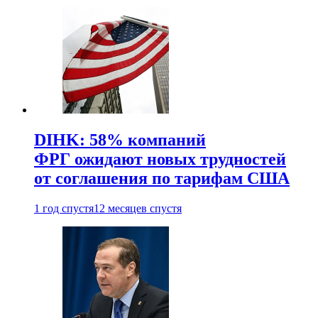
DIHK: 58% компаний
ФРГ ожидают новых трудностей
от соглашения по тарифам США
1 год спустя
12 месяцев спустя