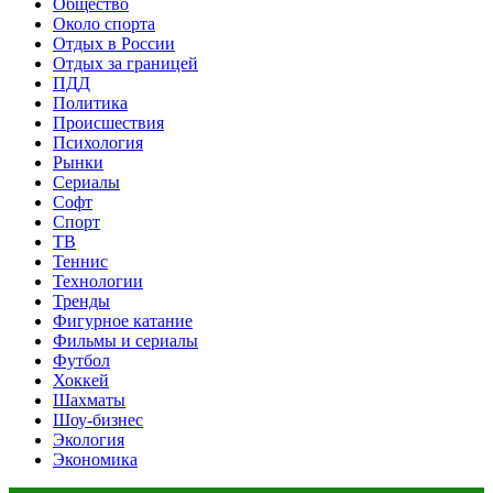
Общество
Около спорта
Отдых в России
Отдых за границей
ПДД
Политика
Происшествия
Психология
Рынки
Сериалы
Софт
Спорт
ТВ
Теннис
Технологии
Тренды
Фигурное катание
Фильмы и сериалы
Футбол
Хоккей
Шахматы
Шоу-бизнес
Экология
Экономика