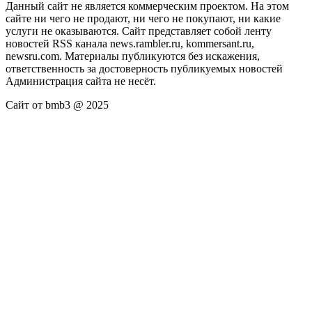
Данный сайт не является коммерческим проектом. На этом
сайте ни чего не продают, ни чего не покупают, ни какие
услуги не оказываются. Сайт представляет собой ленту
новостей RSS канала news.rambler.ru, kommersant.ru,
newsru.com. Материалы публикуются без искажения,
ответственность за достоверность публикуемых новостей
Администрация сайта не несёт.
Сайт от bmb3 @ 2025