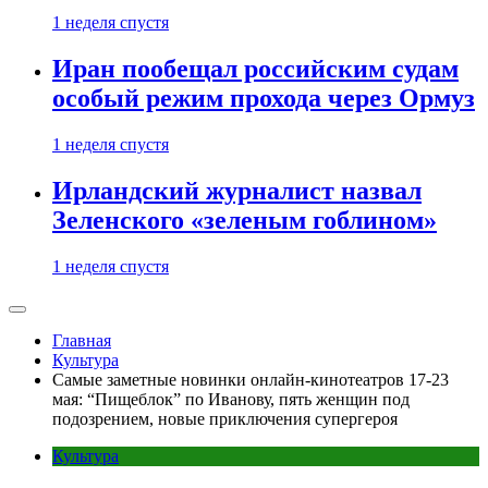
1 неделя спустя
Иран пообещал российским судам
особый режим прохода через Ормуз
1 неделя спустя
Ирландский журналист назвал
Зеленского «зеленым гоблином»
1 неделя спустя
Главная
Культура
Самые заметные новинки онлайн-кинотеатров 17-23
мая: “Пищеблок” по Иванову, пять женщин под
подозрением, новые приключения супергероя
Культура