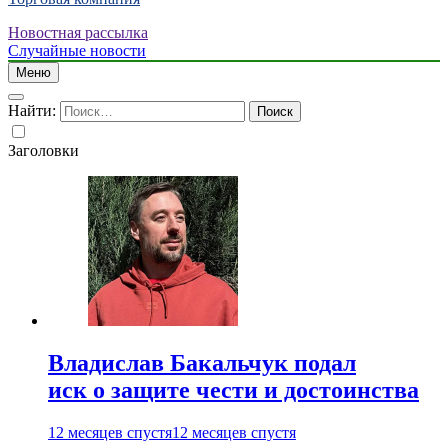
Новостная рассылка
Случайные новости
Меню
Найти:
Заголовки
Владислав Бакальчук подал
иск о защите чести и достоинства
12 месяцев спустя
12 месяцев спустя