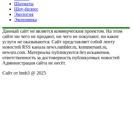
Шахматы
Шоу-бизнес
Экология
Экономика
Данный сайт не является коммерческим проектом. На этом
сайте ни чего не продают, ни чего не покупают, ни какие
услуги не оказываются. Сайт представляет собой ленту
новостей RSS канала news.rambler.ru, kommersant.ru,
newsru.com. Материалы публикуются без искажения,
ответственность за достоверность публикуемых новостей
Администрация сайта не несёт.
Сайт от bmb3 @ 2025