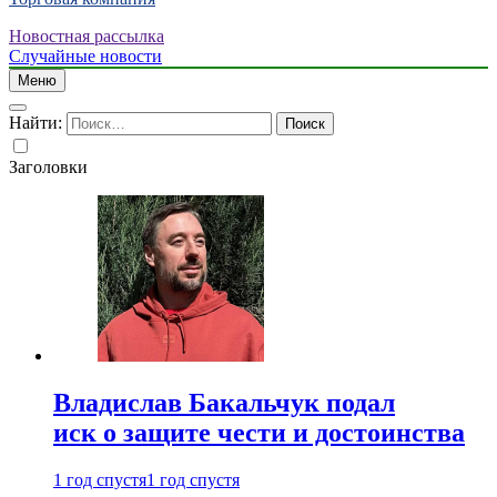
Новостная рассылка
Случайные новости
Меню
Найти:
Заголовки
Владислав Бакальчук подал
иск о защите чести и достоинства
1 год спустя
1 год спустя