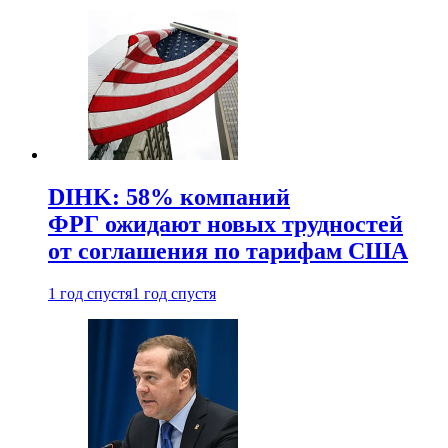
DIHK: 58% компаний
ФРГ ожидают новых трудностей
от соглашения по тарифам США
1 год спустя
1 год спустя