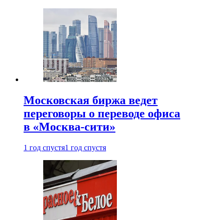
Московская биржа ведет
переговоры о переводе офиса
в «Москва-сити»
1 год спустя
1 год спустя