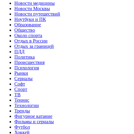
Новости медицины
Новости Москвы
Новости путешествий
Ноутбуки и ПК
Образование
Общество
Около спорта
Отдых в России
Отдых за границей
ПДД
Политика
Происшествия
Психология
Рынки
Сериалы
Софт
Спорт
ТВ
Теннис
Технологии
Тренды
Фигурное катание
Фильмы и сериалы
Футбол
Хоккей