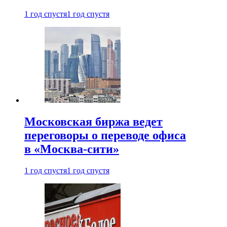
1 год спустя
1 год спустя
Московская биржа ведет
переговоры о переводе офиса
в «Москва-сити»
1 год спустя
1 год спустя