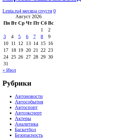
Lenta.ru
4 месяца спустя
0
Август 2026
Пн
Вт
Ср
Чт
Пт
Сб
Вс
1
2
3
4
5
6
7
8
9
10
11
12
13
14
15
16
17
18
19
20
21
22
23
24
25
26
27
28
29
30
31
« Июл
Рубрики
Автоновости
Автособытия
Автоспорт
Автоэксперт
Актеры
Аналитика
Баскетбол
Безопасность