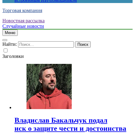
встроенным ИИ-помощником
Торговая компания
Новостная рассылка
Случайные новости
Меню
Найти:
Заголовки
Владислав Бакальчук подал
иск о защите чести и достоинства