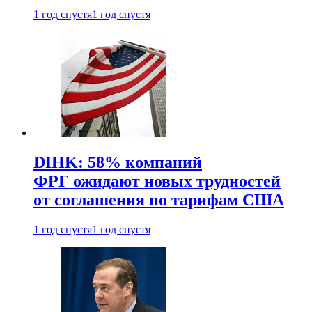
1 год спустя
1 год спустя
DIHK: 58% компаний
ФРГ ожидают новых трудностей
от соглашения по тарифам США
1 год спустя
1 год спустя