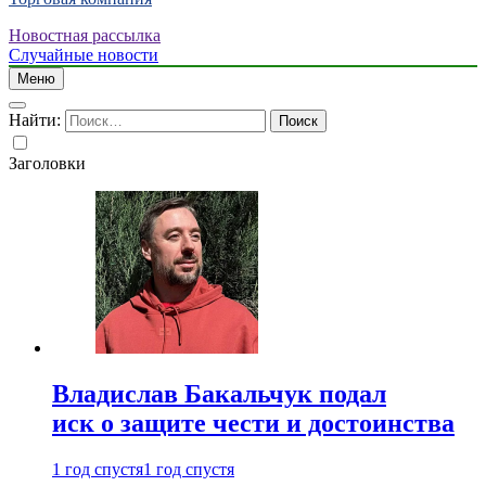
Новостная рассылка
Случайные новости
Меню
Найти:
Заголовки
Владислав Бакальчук подал
иск о защите чести и достоинства
1 год спустя
1 год спустя