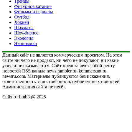
Тренды
Фигурное катание
Фильмы и сериалы
Футбол
Хоккей
Шахматы
Шоу-бизнес
Экология
Экономика
Данный сайт не является коммерческим проектом. На этом
сайте ни чего не продают, ни чего не покупают, ни какие
услуги не оказываются. Сайт представляет собой ленту
новостей RSS канала news.rambler.ru, kommersant.ru,
newsru.com. Материалы публикуются без искажения,
ответственность за достоверность публикуемых новостей
Администрация сайта не несёт.
Сайт от bmb3 @ 2025