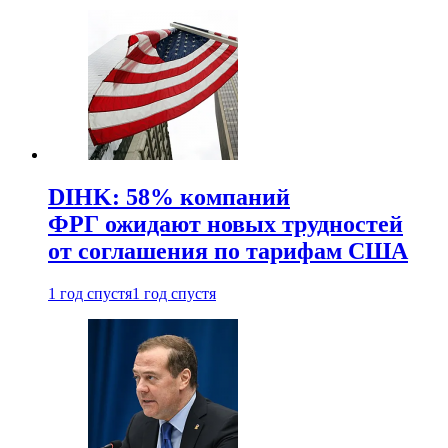
DIHK: 58% компаний
ФРГ ожидают новых трудностей
от соглашения по тарифам США
1 год спустя
1 год спустя