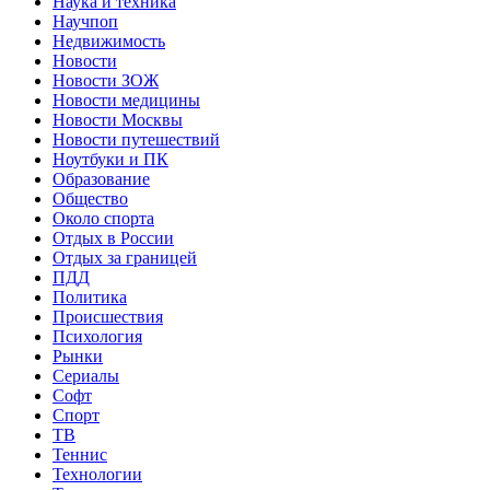
Наука и техника
Научпоп
Недвижимость
Новости
Новости ЗОЖ
Новости медицины
Новости Москвы
Новости путешествий
Ноутбуки и ПК
Образование
Общество
Около спорта
Отдых в России
Отдых за границей
ПДД
Политика
Происшествия
Психология
Рынки
Сериалы
Софт
Спорт
ТВ
Теннис
Технологии