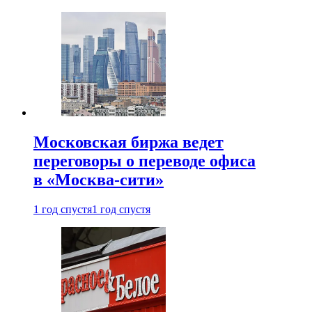
Московская биржа ведет
переговоры о переводе офиса
в «Москва-сити»
1 год спустя
1 год спустя