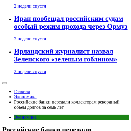
2 недели спустя
Иран пообещал российским судам
особый режим прохода через Ормуз
2 недели спустя
Ирландский журналист назвал
Зеленского «зеленым гоблином»
2 недели спустя
Главная
Экономика
Российские банки передали коллекторам рекордный
объем долгов за семь лет
Экономика
Российские банки передали