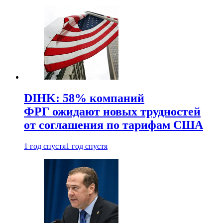
DIHK: 58% компаний
ФРГ ожидают новых трудностей
от соглашения по тарифам США
1 год спустя
1 год спустя