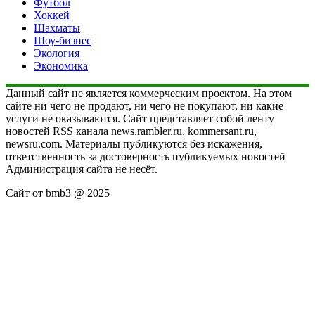
Футбол
Хоккей
Шахматы
Шоу-бизнес
Экология
Экономика
Данный сайт не является коммерческим проектом. На этом
сайте ни чего не продают, ни чего не покупают, ни какие
услуги не оказываются. Сайт представляет собой ленту
новостей RSS канала news.rambler.ru, kommersant.ru,
newsru.com. Материалы публикуются без искажения,
ответственность за достоверность публикуемых новостей
Администрация сайта не несёт.
Сайт от bmb3 @ 2025