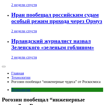
2 недели спустя
Иран пообещал российским судам
особый режим прохода через Ормуз
2 недели спустя
Ирландский журналист назвал
Зеленского «зеленым гоблином»
2 недели спустя
Главная
Технологии
Рогозин пообещал “инженерные чудеса” от Роскосмоса
Технологии
Рогозин пообещал “инженерные