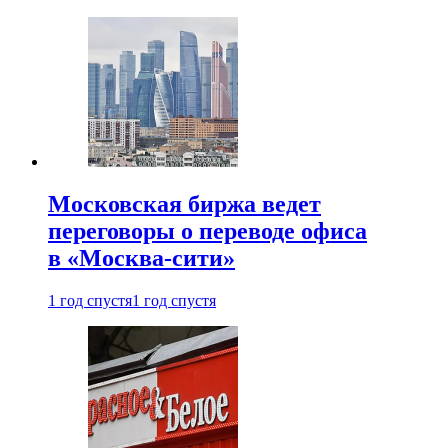
Московская биржа ведет
переговоры о переводе офиса
в «Москва-сити»
1 год спустя
1 год спустя