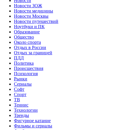
Новости
Новости ЗОЖ
Новости медицины
Новости Москвы
Новости путешествий
Ноутбуки и ПК
Образование
Общество
Около спорта
Отдых в России
Отдых за границей
ПДД
Политика
Происшествия
Психология
Рынки
Сериалы
Софт
Спорт
ТВ
Теннис
Технологии
Тренды
Фигурное катание
Фильмы и сериалы