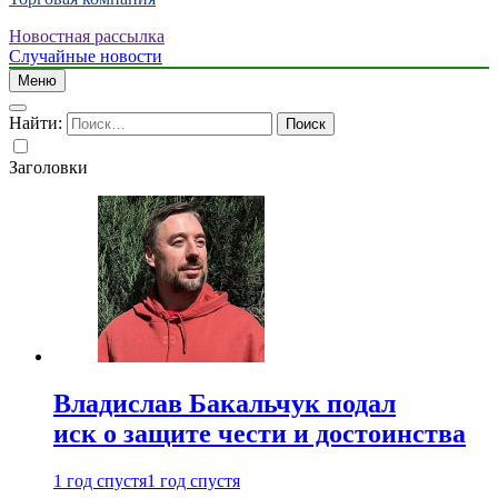
Новостная рассылка
Случайные новости
Меню
Найти:
Заголовки
Владислав Бакальчук подал
иск о защите чести и достоинства
1 год спустя
1 год спустя