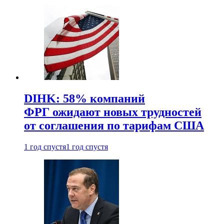
DIHK: 58% компаний
ФРГ ожидают новых трудностей
от соглашения по тарифам США
1 год спустя
1 год спустя