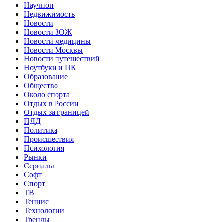
Научпоп
Недвижимость
Новости
Новости ЗОЖ
Новости медицины
Новости Москвы
Новости путешествий
Ноутбуки и ПК
Образование
Общество
Около спорта
Отдых в России
Отдых за границей
ПДД
Политика
Происшествия
Психология
Рынки
Сериалы
Софт
Спорт
ТВ
Теннис
Технологии
Тренды