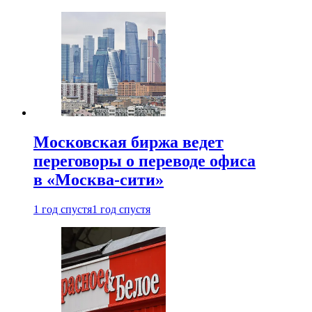
Московская биржа ведет
переговоры о переводе офиса
в «Москва-сити»
1 год спустя
1 год спустя