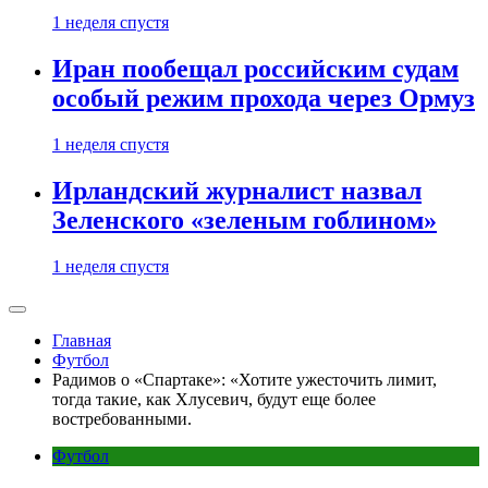
1 неделя спустя
Иран пообещал российским судам
особый режим прохода через Ормуз
1 неделя спустя
Ирландский журналист назвал
Зеленского «зеленым гоблином»
1 неделя спустя
Главная
Футбол
Радимов о «Спартаке»: «Хотите ужесточить лимит,
тогда такие, как Хлусевич, будут еще более
востребованными.
Футбол