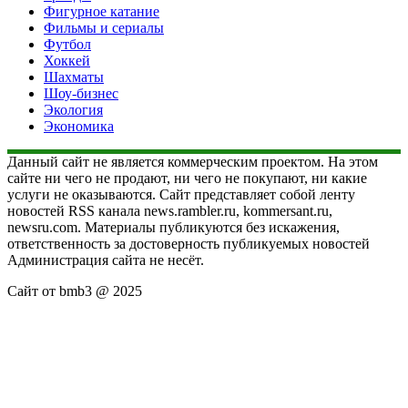
Фигурное катание
Фильмы и сериалы
Футбол
Хоккей
Шахматы
Шоу-бизнес
Экология
Экономика
Данный сайт не является коммерческим проектом. На этом
сайте ни чего не продают, ни чего не покупают, ни какие
услуги не оказываются. Сайт представляет собой ленту
новостей RSS канала news.rambler.ru, kommersant.ru,
newsru.com. Материалы публикуются без искажения,
ответственность за достоверность публикуемых новостей
Администрация сайта не несёт.
Сайт от bmb3 @ 2025