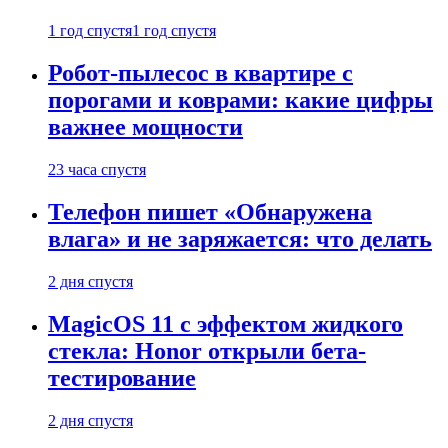
1 год спустя
1 год спустя
Робот-пылесос в квартире с
порогами и коврами: какие цифры
важнее мощности
23 часа спустя
Телефон пишет «Обнаружена
влага» и не заряжается: что делать
2 дня спустя
MagicOS 11 с эффектом жидкого
стекла: Honor открыли бета-
тестирование
2 дня спустя