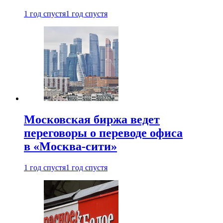
1 год спустя
1 год спустя
Московская биржа ведет
переговоры о переводе офиса
в «Москва-сити»
1 год спустя
1 год спустя