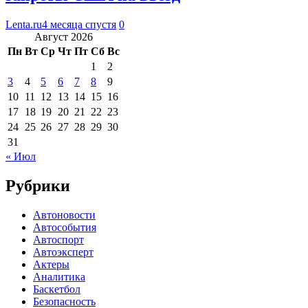
Lenta.ru
4 месяца спустя
0
Август 2026
Пн
Вт
Ср
Чт
Пт
Сб
Вс
1
2
3
4
5
6
7
8
9
10
11
12
13
14
15
16
17
18
19
20
21
22
23
24
25
26
27
28
29
30
31
« Июл
Рубрики
Автоновости
Автособытия
Автоспорт
Автоэксперт
Актеры
Аналитика
Баскетбол
Безопасность