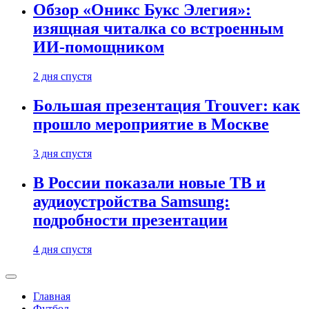
Обзор «Оникс Букс Элегия»:
изящная читалка со встроенным
ИИ-помощником
2 дня спустя
Большая презентация Trouver: как
прошло мероприятие в Москве
3 дня спустя
В России показали новые ТВ и
аудиоустройства Samsung:
подробности презентации
4 дня спустя
Главная
Футбол