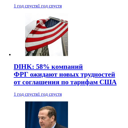
1 год спустя
1 год спустя
DIHK: 58% компаний
ФРГ ожидают новых трудностей
от соглашения по тарифам США
1 год спустя
1 год спустя