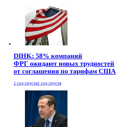
DIHK: 58% компаний
ФРГ ожидают новых трудностей
от соглашения по тарифам США
1 год спустя
1 год спустя