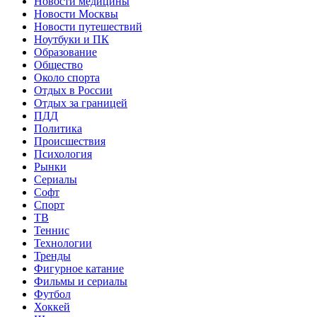
Новости медицины
Новости Москвы
Новости путешествий
Ноутбуки и ПК
Образование
Общество
Около спорта
Отдых в России
Отдых за границей
ПДД
Политика
Происшествия
Психология
Рынки
Сериалы
Софт
Спорт
ТВ
Теннис
Технологии
Тренды
Фигурное катание
Фильмы и сериалы
Футбол
Хоккей