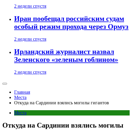
2 недели спустя
Иран пообещал российским судам
особый режим прохода через Ормуз
2 недели спустя
Ирландский журналист назвал
Зеленского «зеленым гоблином»
2 недели спустя
Главная
Места
Откуда на Сардинии взялись могилы гигантов
Места
Откуда на Сардинии взялись могилы