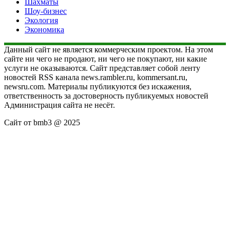
Шахматы
Шоу-бизнес
Экология
Экономика
Данный сайт не является коммерческим проектом. На этом
сайте ни чего не продают, ни чего не покупают, ни какие
услуги не оказываются. Сайт представляет собой ленту
новостей RSS канала news.rambler.ru, kommersant.ru,
newsru.com. Материалы публикуются без искажения,
ответственность за достоверность публикуемых новостей
Администрация сайта не несёт.
Сайт от bmb3 @ 2025