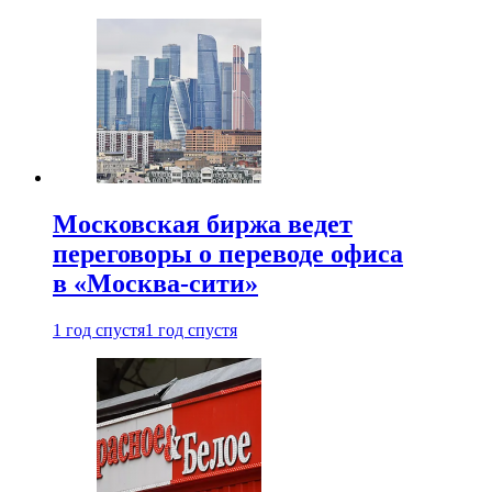
Московская биржа ведет
переговоры о переводе офиса
в «Москва-сити»
1 год спустя
1 год спустя