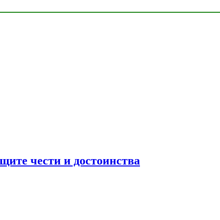
ащите чести и достоинства