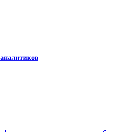
 аналитиков