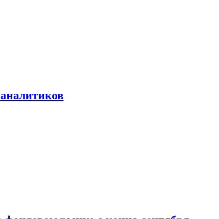
 аналитиков