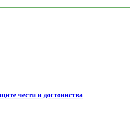
ащите чести и достоинства