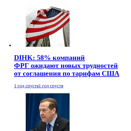
DIHK: 58% компаний
ФРГ ожидают новых трудностей
от соглашения по тарифам США
1 год спустя
1 год спустя