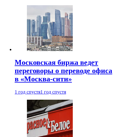
Московская биржа ведет
переговоры о переводе офиса
в «Москва-сити»
1 год спустя
1 год спустя