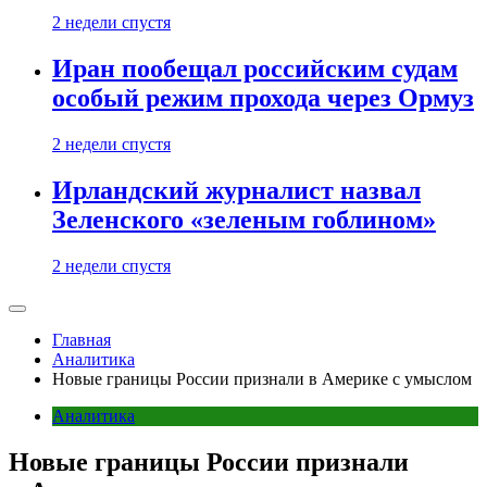
2 недели спустя
Иран пообещал российским судам
особый режим прохода через Ормуз
2 недели спустя
Ирландский журналист назвал
Зеленского «зеленым гоблином»
2 недели спустя
Главная
Аналитика
Новые границы России признали в Америке с умыслом
Аналитика
Новые границы России признали