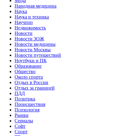
Мода
Народная медицина
Наука
Наука и техника
Научпоп
Недвижимость
Новости
Новости ЗОЖ
Новости медицины
Новости Москвы
Новости путешествий
Ноутбуки и ПК
Образование
Общество
Около спорта
Отдых в России
Отдых за границей
ПДД
Политика
Происшествия
Психология
Рынки
Сериалы
Софт
Спорт