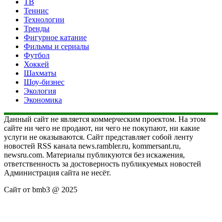
ТВ
Теннис
Технологии
Тренды
Фигурное катание
Фильмы и сериалы
Футбол
Хоккей
Шахматы
Шоу-бизнес
Экология
Экономика
Данный сайт не является коммерческим проектом. На этом
сайте ни чего не продают, ни чего не покупают, ни какие
услуги не оказываются. Сайт представляет собой ленту
новостей RSS канала news.rambler.ru, kommersant.ru,
newsru.com. Материалы публикуются без искажения,
ответственность за достоверность публикуемых новостей
Администрация сайта не несёт.
Сайт от bmb3 @ 2025