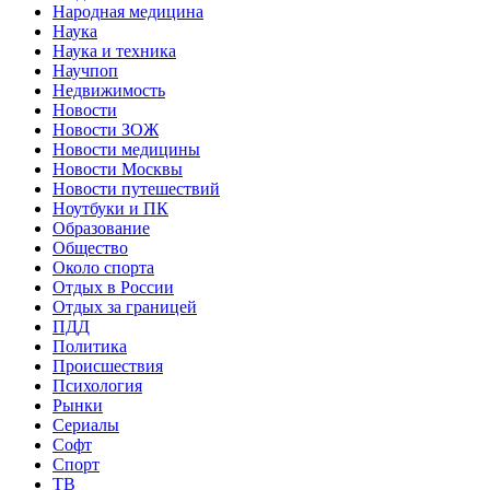
Народная медицина
Наука
Наука и техника
Научпоп
Недвижимость
Новости
Новости ЗОЖ
Новости медицины
Новости Москвы
Новости путешествий
Ноутбуки и ПК
Образование
Общество
Около спорта
Отдых в России
Отдых за границей
ПДД
Политика
Происшествия
Психология
Рынки
Сериалы
Софт
Спорт
ТВ