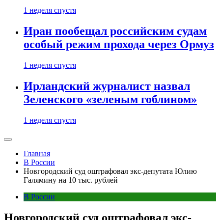
1 неделя спустя
Иран пообещал российским судам
особый режим прохода через Ормуз
1 неделя спустя
Ирландский журналист назвал
Зеленского «зеленым гоблином»
1 неделя спустя
Главная
В России
Новгородский суд оштрафовал экс-депутата Юлию
Галямину на 10 тыс. рублей
В России
Новгородский суд оштрафовал экс-