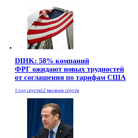
DIHK: 58% компаний
ФРГ ожидают новых трудностей
от соглашения по тарифам США
1 год спустя
12 месяцев спустя