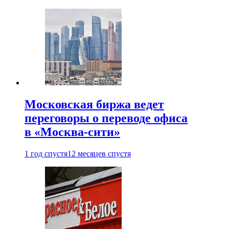
Московская биржа ведет
переговоры о переводе офиса
в «Москва-сити»
1 год спустя
12 месяцев спустя