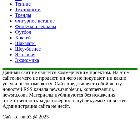
Теннис
Технологии
Тренды
Фигурное катание
Фильмы и сериалы
Футбол
Хоккей
Шахматы
Шоу-бизнес
Экология
Экономика
Данный сайт не является коммерческим проектом. На этом
сайте ни чего не продают, ни чего не покупают, ни какие
услуги не оказываются. Сайт представляет собой ленту
новостей RSS канала news.rambler.ru, kommersant.ru,
newsru.com. Материалы публикуются без искажения,
ответственность за достоверность публикуемых новостей
Администрация сайта не несёт.
Сайт от bmb3 @ 2025