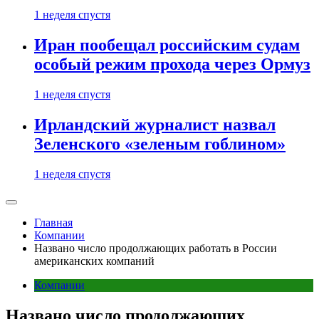
1 неделя спустя
Иран пообещал российским судам
особый режим прохода через Ормуз
1 неделя спустя
Ирландский журналист назвал
Зеленского «зеленым гоблином»
1 неделя спустя
Главная
Компании
Названо число продолжающих работать в России
американских компаний
Компании
Названо число продолжающих