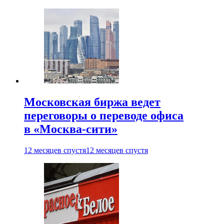
Московская биржа ведет
переговоры о переводе офиса
в «Москва-сити»
12 месяцев спустя
12 месяцев спустя