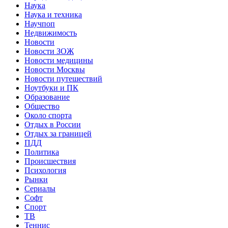
Наука
Наука и техника
Научпоп
Недвижимость
Новости
Новости ЗОЖ
Новости медицины
Новости Москвы
Новости путешествий
Ноутбуки и ПК
Образование
Общество
Около спорта
Отдых в России
Отдых за границей
ПДД
Политика
Происшествия
Психология
Рынки
Сериалы
Софт
Спорт
ТВ
Теннис