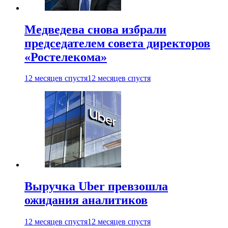
Медведева снова избрали
председателем совета директоров
«Ростелекома»
12 месяцев спустя
12 месяцев спустя
Выручка Uber превзошла
ожидания аналитиков
12 месяцев спустя
12 месяцев спустя