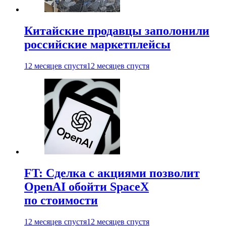
Китайские продавцы заполонили
российские маркетплейсы
12 месяцев спустя
12 месяцев спустя
FT: Сделка с акциями позволит
OpenAI обойти SpaceX
по стоимости
12 месяцев спустя
12 месяцев спустя