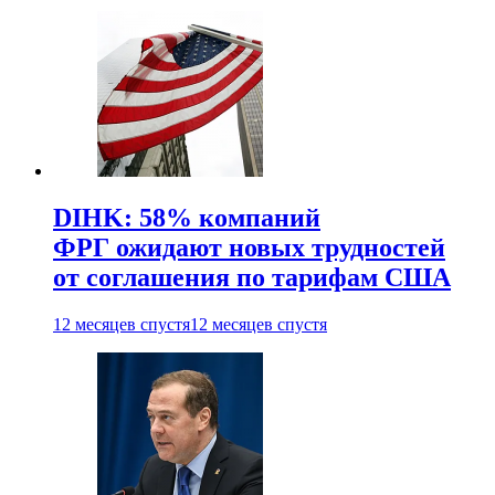
DIHK: 58% компаний
ФРГ ожидают новых трудностей
от соглашения по тарифам США
12 месяцев спустя
12 месяцев спустя