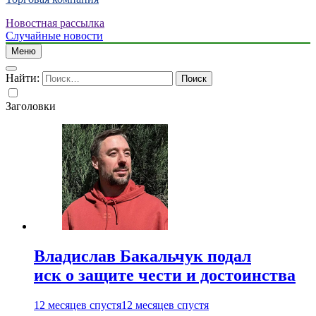
Новостная рассылка
Случайные новости
Меню
Найти:
Заголовки
Владислав Бакальчук подал
иск о защите чести и достоинства
12 месяцев спустя
12 месяцев спустя