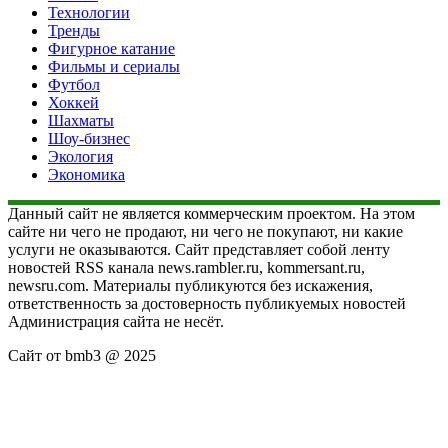
Технологии
Тренды
Фигурное катание
Фильмы и сериалы
Футбол
Хоккей
Шахматы
Шоу-бизнес
Экология
Экономика
Данный сайт не является коммерческим проектом. На этом
сайте ни чего не продают, ни чего не покупают, ни какие
услуги не оказываются. Сайт представляет собой ленту
новостей RSS канала news.rambler.ru, kommersant.ru,
newsru.com. Материалы публикуются без искажения,
ответственность за достоверность публикуемых новостей
Администрация сайта не несёт.
Сайт от bmb3 @ 2025