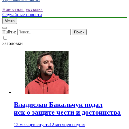
Новостная рассылка
Случайные новости
Меню
Найти:
Заголовки
Владислав Бакальчук подал
иск о защите чести и достоинства
12 месяцев спустя
12 месяцев спустя