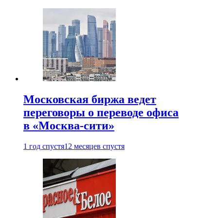
Московская биржа ведет
переговоры о переводе офиса
в «Москва-сити»
1 год спустя
12 месяцев спустя