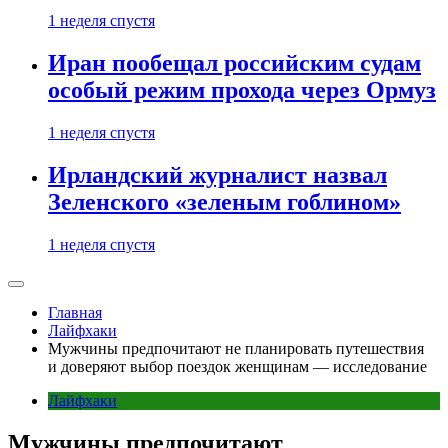
1 неделя спустя
Иран пообещал российским судам
особый режим прохода через Ормуз
1 неделя спустя
Ирландский журналист назвал
Зеленского «зеленым гоблином»
1 неделя спустя
Главная
Лайфхаки
Мужчины предпочитают не планировать путешествия
и доверяют выбор поездок женщинам — исследование
Лайфхаки
Мужчины предпочитают