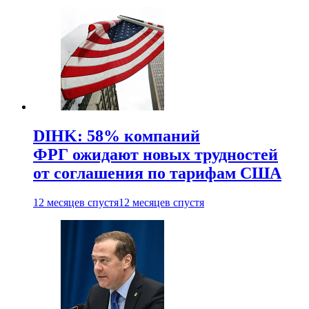
DIHK: 58% компаний
ФРГ ожидают новых трудностей
от соглашения по тарифам США
12 месяцев спустя
12 месяцев спустя