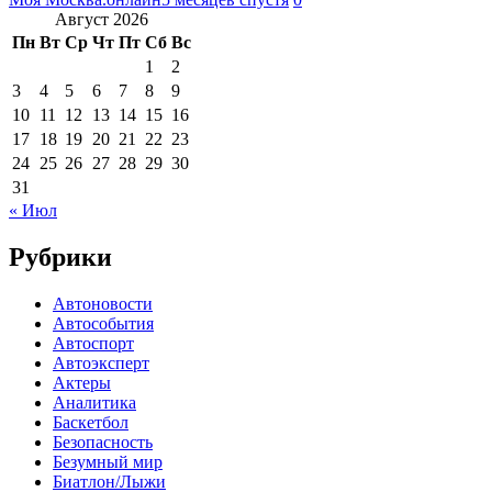
Август 2026
Пн
Вт
Ср
Чт
Пт
Сб
Вс
1
2
3
4
5
6
7
8
9
10
11
12
13
14
15
16
17
18
19
20
21
22
23
24
25
26
27
28
29
30
31
« Июл
Рубрики
Автоновости
Автособытия
Автоспорт
Автоэксперт
Актеры
Аналитика
Баскетбол
Безопасность
Безумный мир
Биатлон/Лыжи