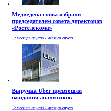
Медведева снова избрали
председателем совета директоров
«Ростелекома»
12 месяцев спустя
12 месяцев спустя
Выручка Uber превзошла
ожидания аналитиков
12 месяцев спустя
12 месяцев спустя