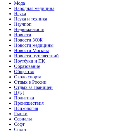
Мода
Народная медицина
Наука
Наука и техника
Научпоп
Недвижимость
Новости
Новости ЗОЖ
Новости медицины
Новости Москвы
Новости путешествий
Ноутбуки и ПК
Образование
Общество
Около спорта
Отдых в России
Отдых за границей
ПДД
Политика
Происшествия
Психология
Рынки
Сериалы
Софт
Спорт