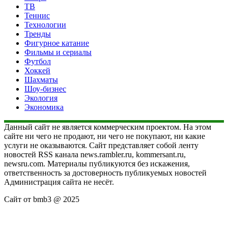
ТВ
Теннис
Технологии
Тренды
Фигурное катание
Фильмы и сериалы
Футбол
Хоккей
Шахматы
Шоу-бизнес
Экология
Экономика
Данный сайт не является коммерческим проектом. На этом
сайте ни чего не продают, ни чего не покупают, ни какие
услуги не оказываются. Сайт представляет собой ленту
новостей RSS канала news.rambler.ru, kommersant.ru,
newsru.com. Материалы публикуются без искажения,
ответственность за достоверность публикуемых новостей
Администрация сайта не несёт.
Сайт от bmb3 @ 2025