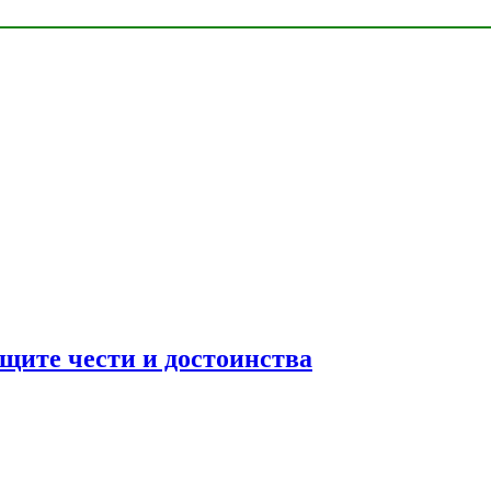
ащите чести и достоинства