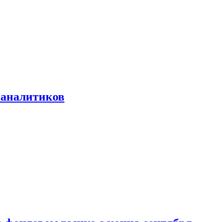
 аналитиков