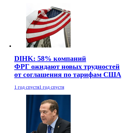
DIHK: 58% компаний
ФРГ ожидают новых трудностей
от соглашения по тарифам США
1 год спустя
1 год спустя