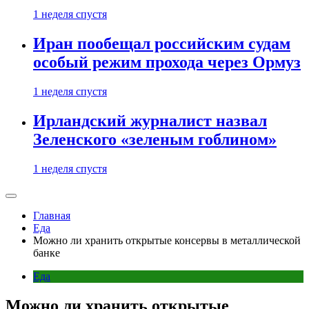
1 неделя спустя
Иран пообещал российским судам
особый режим прохода через Ормуз
1 неделя спустя
Ирландский журналист назвал
Зеленского «зеленым гоблином»
1 неделя спустя
Главная
Еда
Можно ли хранить открытые консервы в металлической
банке
Еда
Можно ли хранить открытые