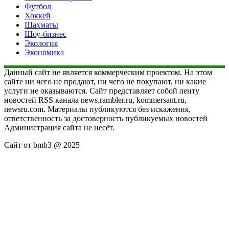
Футбол
Хоккей
Шахматы
Шоу-бизнес
Экология
Экономика
Данный сайт не является коммерческим проектом. На этом
сайте ни чего не продают, ни чего не покупают, ни какие
услуги не оказываются. Сайт представляет собой ленту
новостей RSS канала news.rambler.ru, kommersant.ru,
newsru.com. Материалы публикуются без искажения,
ответственность за достоверность публикуемых новостей
Администрация сайта не несёт.
Сайт от bmb3 @ 2025