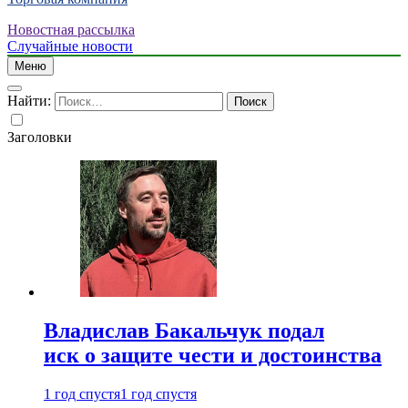
Новостная рассылка
Случайные новости
Меню
Найти:
Заголовки
Владислав Бакальчук подал
иск о защите чести и достоинства
1 год спустя
1 год спустя