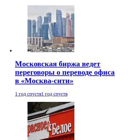
Московская биржа ведет
переговоры о переводе офиса
в «Москва-сити»
1 год спустя
1 год спустя