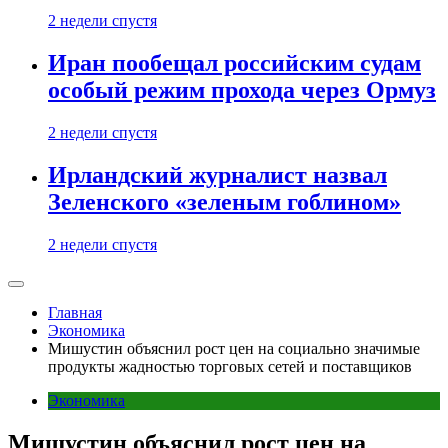
2 недели спустя
Иран пообещал российским судам
особый режим прохода через Ормуз
2 недели спустя
Ирландский журналист назвал
Зеленского «зеленым гоблином»
2 недели спустя
Главная
Экономика
Мишустин объяснил рост цен на социально значимые
продукты жадностью торговых сетей и поставщиков
Экономика
Мишустин объяснил рост цен на