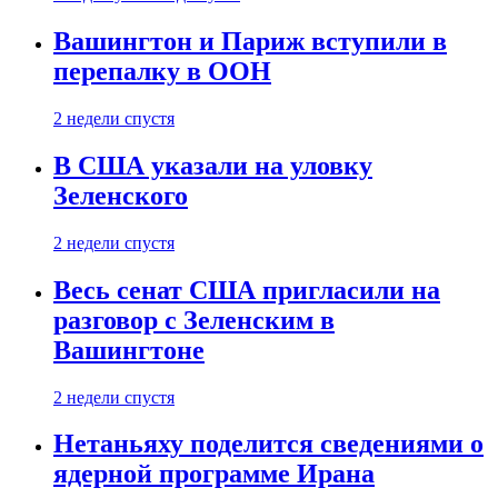
Вашингтон и Париж вступили в
перепалку в ООН
2 недели спустя
В США указали на уловку
Зеленского
2 недели спустя
Весь сенат США пригласили на
разговор с Зеленским в
Вашингтоне
2 недели спустя
Нетаньяху поделится сведениями о
ядерной программе Ирана