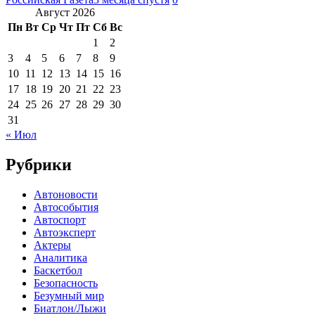
Август 2026
Пн
Вт
Ср
Чт
Пт
Сб
Вс
1
2
3
4
5
6
7
8
9
10
11
12
13
14
15
16
17
18
19
20
21
22
23
24
25
26
27
28
29
30
31
« Июл
Рубрики
Автоновости
Автособытия
Автоспорт
Автоэксперт
Актеры
Аналитика
Баскетбол
Безопасность
Безумный мир
Биатлон/Лыжи