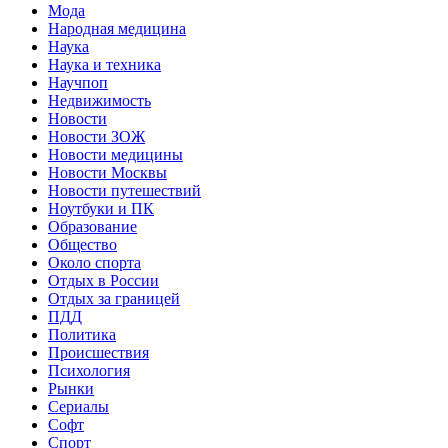
Мода
Народная медицина
Наука
Наука и техника
Научпоп
Недвижимость
Новости
Новости ЗОЖ
Новости медицины
Новости Москвы
Новости путешествий
Ноутбуки и ПК
Образование
Общество
Около спорта
Отдых в России
Отдых за границей
ПДД
Политика
Происшествия
Психология
Рынки
Сериалы
Софт
Спорт