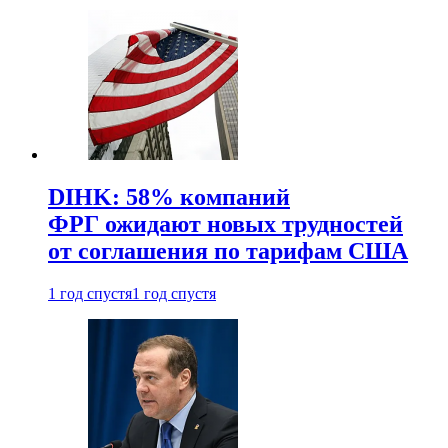
DIHK: 58% компаний
ФРГ ожидают новых трудностей
от соглашения по тарифам США
1 год спустя
1 год спустя