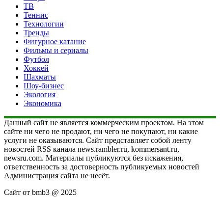
ТВ
Теннис
Технологии
Тренды
Фигурное катание
Фильмы и сериалы
Футбол
Хоккей
Шахматы
Шоу-бизнес
Экология
Экономика
Данный сайт не является коммерческим проектом. На этом
сайте ни чего не продают, ни чего не покупают, ни какие
услуги не оказываются. Сайт представляет собой ленту
новостей RSS канала news.rambler.ru, kommersant.ru,
newsru.com. Материалы публикуются без искажения,
ответственность за достоверность публикуемых новостей
Администрация сайта не несёт.
Сайт от bmb3 @ 2025