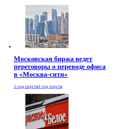
Московская биржа ведет
переговоры о переводе офиса
в «Москва-сити»
1 год спустя
1 год спустя