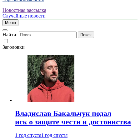
Новостная рассылка
Случайные новости
Меню
Найти:
Заголовки
Владислав Бакальчук подал
иск о защите чести и достоинства
1 год спустя
1 год спустя