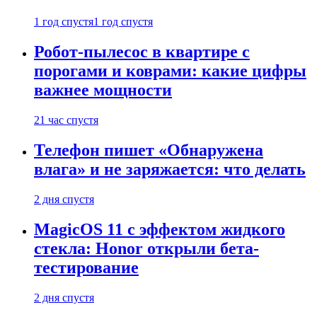
1 год спустя
1 год спустя
Робот-пылесос в квартире с
порогами и коврами: какие цифры
важнее мощности
21 час спустя
Телефон пишет «Обнаружена
влага» и не заряжается: что делать
2 дня спустя
MagicOS 11 с эффектом жидкого
стекла: Honor открыли бета-
тестирование
2 дня спустя