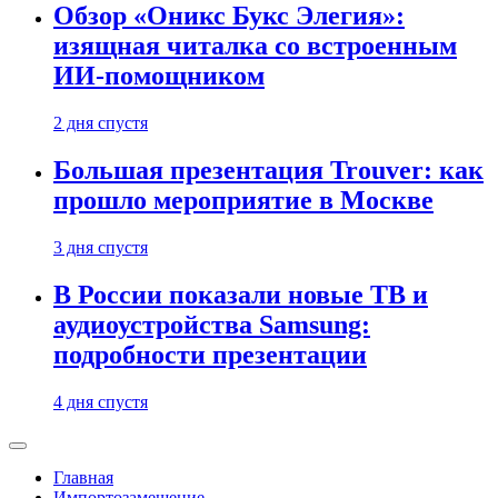
Обзор «Оникс Букс Элегия»:
изящная читалка со встроенным
ИИ-помощником
2 дня спустя
Большая презентация Trouver: как
прошло мероприятие в Москве
3 дня спустя
В России показали новые ТВ и
аудиоустройства Samsung:
подробности презентации
4 дня спустя
Главная
Импортозамещение