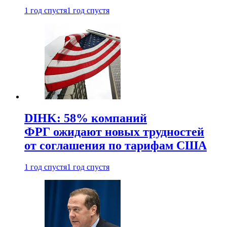
1 год спустя
1 год спустя
DIHK: 58% компаний
ФРГ ожидают новых трудностей
от соглашения по тарифам США
1 год спустя
1 год спустя