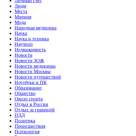
Личный счет
Люди
Места
Мнения
Мода
Народная медицина
Наука
Наука и техника
Научпоп
Недвижимость
Новости
Новости ЗОЖ
Новости медицины
Новости Москвы
Новости путешествий
Ноутбуки и ПК
Образование
Общество
Около спорта
Отдых в России
Отдых за границей
ПДД
Политика
Происшествия
Психология