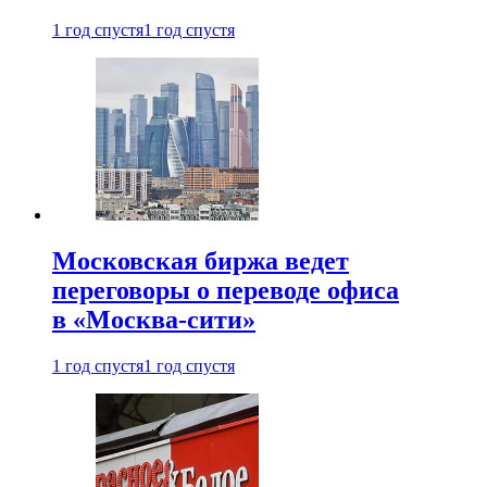
1 год спустя
1 год спустя
Московская биржа ведет
переговоры о переводе офиса
в «Москва-сити»
1 год спустя
1 год спустя