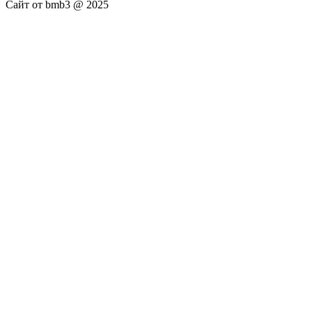
Сайт от bmb3 @ 2025