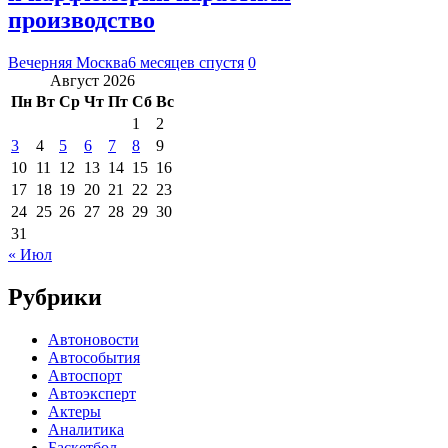
производство
Вечерняя Москва
6 месяцев спустя
0
Август 2026
Пн
Вт
Ср
Чт
Пт
Сб
Вс
1
2
3
4
5
6
7
8
9
10
11
12
13
14
15
16
17
18
19
20
21
22
23
24
25
26
27
28
29
30
31
« Июл
Рубрики
Автоновости
Автособытия
Автоспорт
Автоэксперт
Актеры
Аналитика
Баскетбол