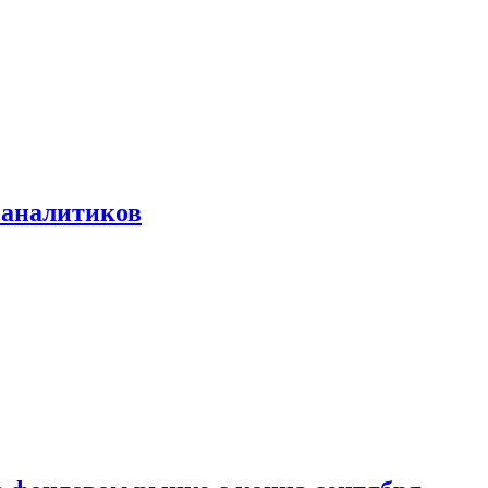
 аналитиков