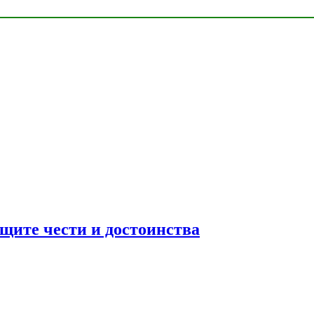
ащите чести и достоинства