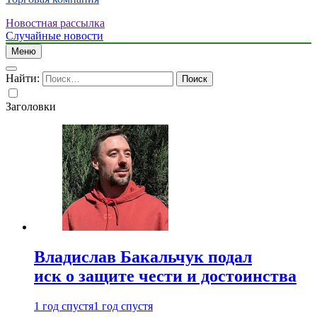
Новостная рассылка
Случайные новости
Меню
Найти:
Заголовки
Владислав Бакальчук подал
иск о защите чести и достоинства
1 год спустя
1 год спустя