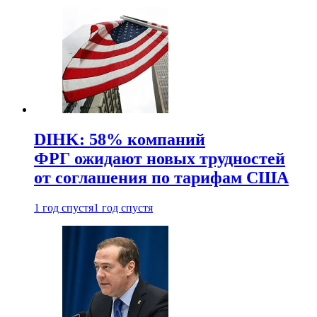
DIHK: 58% компаний
ФРГ ожидают новых трудностей
от соглашения по тарифам США
1 год спустя
1 год спустя