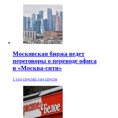
Московская биржа ведет
переговоры о переводе офиса
в «Москва-сити»
1 год спустя
1 год спустя