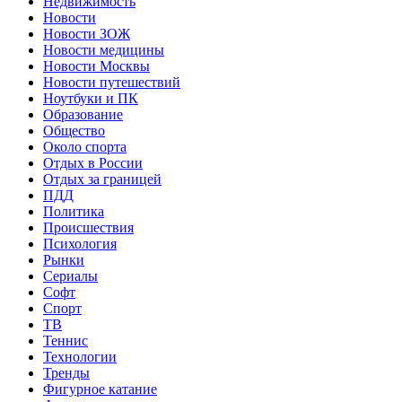
Недвижимость
Новости
Новости ЗОЖ
Новости медицины
Новости Москвы
Новости путешествий
Ноутбуки и ПК
Образование
Общество
Около спорта
Отдых в России
Отдых за границей
ПДД
Политика
Происшествия
Психология
Рынки
Сериалы
Софт
Спорт
ТВ
Теннис
Технологии
Тренды
Фигурное катание