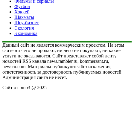
Фильмы и сериалы
Футбол
Хоккей
Шахматы
Шоу-бизнес
Экология
Экономика
Данный сайт не является коммерческим проектом. На этом
сайте ни чего не продают, ни чего не покупают, ни какие
услуги не оказываются. Сайт представляет собой ленту
новостей RSS канала news.rambler.ru, kommersant.ru,
newsru.com. Материалы публикуются без искажения,
ответственность за достоверность публикуемых новостей
Администрация сайта не несёт.
Сайт от bmb3 @ 2025