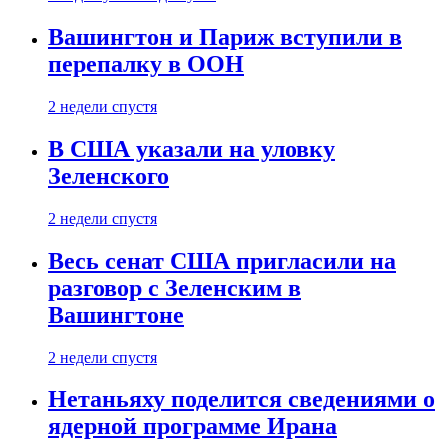
Вашингтон и Париж вступили в
перепалку в ООН
2 недели спустя
В США указали на уловку
Зеленского
2 недели спустя
Весь сенат США пригласили на
разговор с Зеленским в
Вашингтоне
2 недели спустя
Нетаньяху поделится сведениями о
ядерной программе Ирана