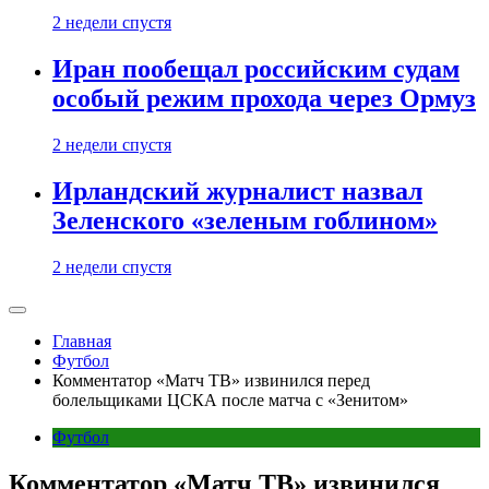
2 недели спустя
Иран пообещал российским судам
особый режим прохода через Ормуз
2 недели спустя
Ирландский журналист назвал
Зеленского «зеленым гоблином»
2 недели спустя
Главная
Футбол
Комментатор «Матч ТВ» извинился перед
болельщиками ЦСКА после матча с «Зенитом»
Футбол
Комментатор «Матч ТВ» извинился